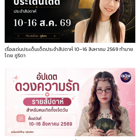
เรื่องเด่นประเด็นเด็ดประจำสัปดาห์ 10–16 สิงหาคม 2569 ทำนาย
โดย ภูริดา