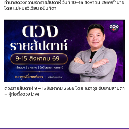
ทำนายดวงความรักรายสัปดาห์ วันที่ 10–16 สิงหาคม 2569ทำนาย
โดย แม่หมอวิเวียน อนินทิตา
ดวงรายสัปดาห์ 9 – 15 สิงหาคม 2569 โดย อ.อาวุธ จับยามสามตา
– ผู้ก่อตั้งดวง Live