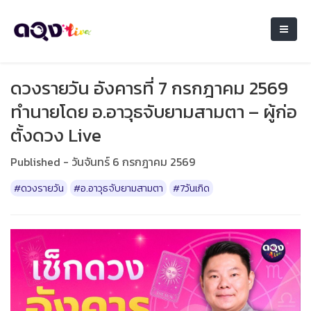
ดวงรายวัน อังคารที่ 7 กรกฎาคม 2569
ทำนายโดย อ.อาวุธจับยามสามตา – ผู้ก่อ
ตั้งดวง Live
Published - วันจันทร์ 6 กรกฎาคม 2569
#ดวงรายวัน
#อ.อาวุธจับยามสามตา
#7วันเกิด