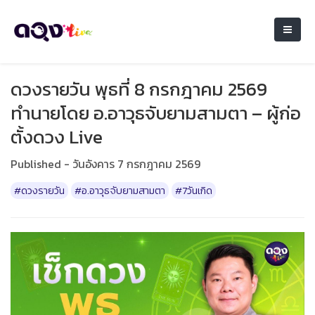
ดวงรายวัน พุธที่ 8 กรกฎาคม 2569
ทำนายโดย อ.อาวุธจับยามสามตา – ผู้ก่อ
ตั้งดวง Live
Published - วันอังคาร 7 กรกฎาคม 2569
#ดวงรายวัน
#อ.อาวุธจับยามสามตา
#7วันเกิด