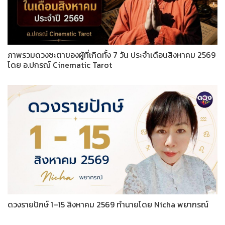
ภาพรวมดวงชะตาของผู้ที่เกิดทั้ง 7 วัน ประจำเดือนสิงหาคม 2569
โดย อ.ปกรณ์ Cinematic Tarot
ดวงรายปักษ์ 1–15 สิงหาคม 2569 ทำนายโดย Nicha พยากรณ์