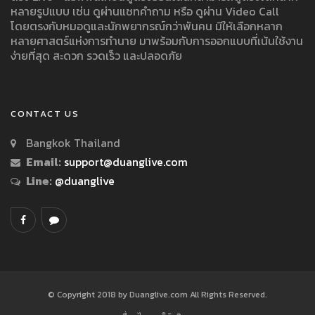
หลายรูปแบบ เช่น ดูผ่านแชทคำถาม หรือ ดูผ่าน Video Call
โดยตรงกับหมอดูและนักพยากรณ์กว่าพันคน มีให้เลือกหลาก
หลายศาสตร์แห่งการทำนาย มาพร้อมกับการออกแบบที่เน้นใช้งาน
ง่ายที่สุด สะดวก รวดเร็ว และปลอดภัย
CONTACT US
Bangkok Thailand
Email:
support@duanglive.com
Line:
@duanglive
© Copyright 2018 by Duanglive.com All Rights Reserved.