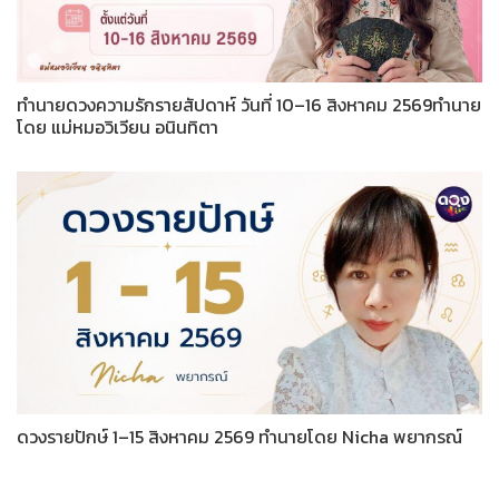
ทำนายดวงความรักรายสัปดาห์ วันที่ 10–16 สิงหาคม 2569ทำนาย
โดย แม่หมอวิเวียน อนินทิตา
ดวงรายปักษ์ 1–15 สิงหาคม 2569 ทำนายโดย Nicha พยากรณ์