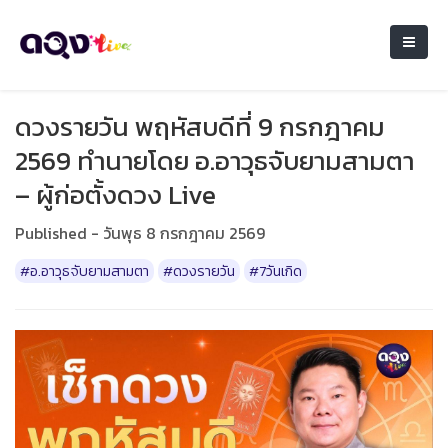
ดวงรายวัน พฤหัสบดีที่ 9 กรกฎาคม
2569 ทำนายโดย อ.อาวุธจับยามสามตา
– ผู้ก่อตั้งดวง Live
Published - วันพุธ 8 กรกฎาคม 2569
#อ.อาวุธจับยามสามตา
#ดวงรายวัน
#7วันเกิด