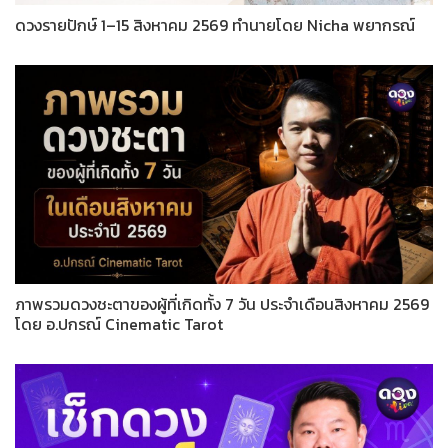
ดวงรายปักษ์ 1–15 สิงหาคม 2569 ทำนายโดย Nicha พยากรณ์
ภาพรวมดวงชะตาของผู้ที่เกิดทั้ง 7 วัน ประจำเดือนสิงหาคม 2569
โดย อ.ปกรณ์ Cinematic Tarot