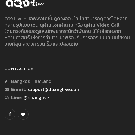
ดวง Live - แอพพลิเคชั่นดูดวงออนไลน์ที่สามารถดูดวงได้หลาก
หลายรูปแบบ เช่น ดูผ่านแชทคำถาม หรือ ดูผ่าน Video Call
โดยตรงกับหมอดูและนักพยากรณ์กว่าพันคน มีให้เลือกหลาก
หลายศาสตร์แห่งการทำนาย มาพร้อมกับการออกแบบที่เน้นใช้งาน
ง่ายที่สุด สะดวก รวดเร็ว และปลอดภัย
CONTACT US
Bangkok Thailand
Email:
support@duanglive.com
Line:
@duanglive