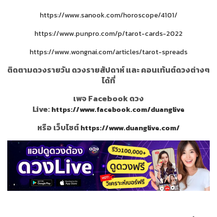
https://www.sanook.com/horoscope/4101/
https://www.punpro.com/p/tarot-cards-2022
https://www.wongnai.com/articles/tarot-spreads
ติดตามดวงรายวัน ดวงรายสัปดาห์ และ คอนเท้นต์ดวงต่างๆ
ได้ที่
เพจ Facebook ดวง
Live:
https://www.facebook.com/duanglive
หรือ เว็บไซต์
https://www.duanglive.com/