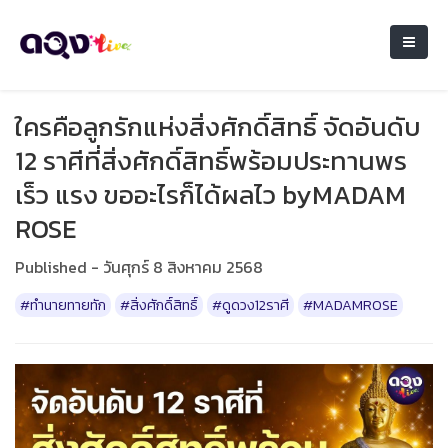
ใครคือลูกรักแห่งสิ่งศักดิ์สิทธิ์ จัดอันดับ
12 ราศีที่สิ่งศักดิ์สิทธิ์พร้อมประทานพร
เร็ว แรง ขออะไรก็ได้ผลไว byMADAM
ROSE
Published - วันศุกร์ 8 สิงหาคม 2568
#ทำนายทายทัก
#สิ่งศักดิ์สิทธิ์
#ดูดวง12ราศี
#MADAMROSE