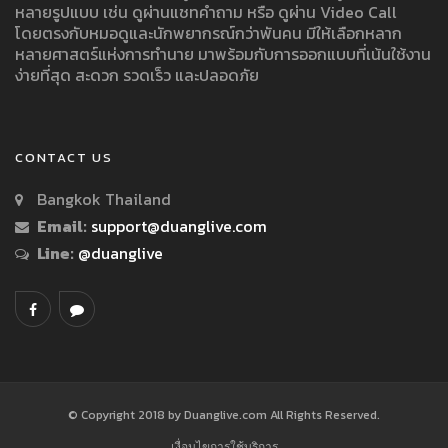
หลายรูปแบบ เช่น ดูผ่านแชทคำถาม หรือ ดูผ่าน Video Call
โดยตรงกับหมอดูและนักพยากรณ์กว่าพันคน มีให้เลือกหลาก
หลายศาสตร์แห่งการทำนาย มาพร้อมกับการออกแบบที่เน้นใช้งาน
ง่ายที่สุด สะดวก รวดเร็ว และปลอดภัย
CONTACT US
Bangkok Thailand
Email:
support@duanglive.com
Line:
@duanglive
© Copyright 2018 by Duanglive.com All Rights Reserved.
เงื่อนไขการใช้บริการ