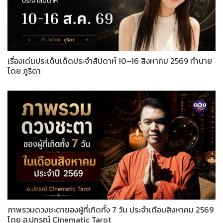
เรื่องเด่นประเด็นเด็ดประจำสัปดาห์ 10–16 สิงหาคม 2569 ทำนาย
โดย ภูริดา
ภาพรวมดวงชะตาของผู้ที่เกิดทั้ง 7 วัน ประจำเดือนสิงหาคม 2569
โดย อ.ปกรณ์ Cinematic Tarot