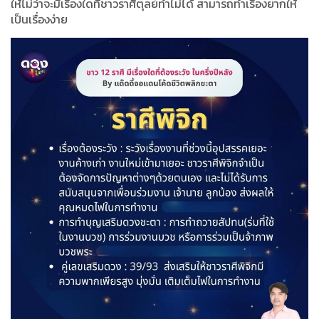
ให้ไม่ว่าจะมีเรื่องใดที่ชาวราศีตุลย์ทำไม่ได้ สามารถทำเรื่องยากให้
เป็นเรื่องง่าย