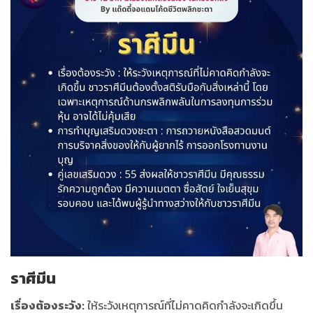
ราศีมีน
เรื่องต้องระวัง:
ให้ระวังเหตุการณ์ที่ไม่คาดคิดกำลังจะเกิดขึ้น