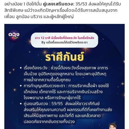
อย่างน้อย 1 ข้อให้มั่น
คู่เลขเสริมดวง:
35/53 ส่งผลให้คุณได้รับ
สิทธิพิเศษ แม้ว่าจะเกิดปัญหาเรื่องใดจะได้รับการสนับสนุนจาก
เพื่อน ลูกน้อง บริวาร และผู้หลักผู้ใหญ่