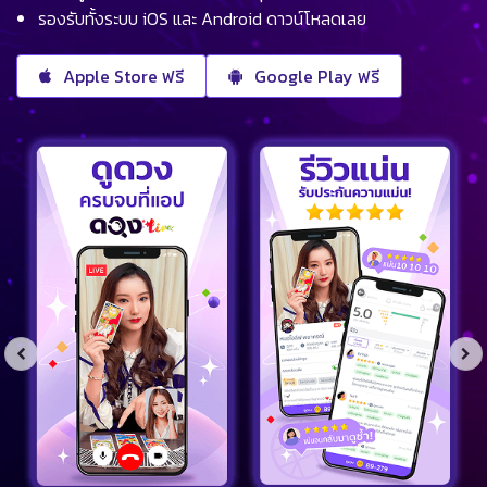
รองรับทั้งระบบ iOS และ Android ดาวน์โหลดเลย
Apple Store ฟรี
Google Play ฟรี