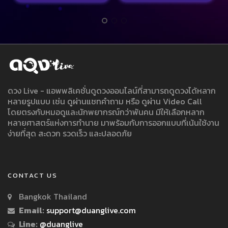
ดวง Live - แอพพลิเคชั่นดูดวงออนไลน์ที่สามารถดูดวงได้หลาก
หลายรูปแบบ เช่น ดูผ่านแชทคำถาม หรือ ดูผ่าน Video Call
โดยตรงกับหมอดูและนักพยากรณ์กว่าพันคน มีให้เลือกหลาก
หลายศาสตร์แห่งการทำนาย มาพร้อมกับการออกแบบที่เน้นใช้งาน
ง่ายที่สุด สะดวก รวดเร็ว และปลอดภัย
CONTACT US
Bangkok Thailand
Email:
support@duanglive.com
Line:
@duanglive