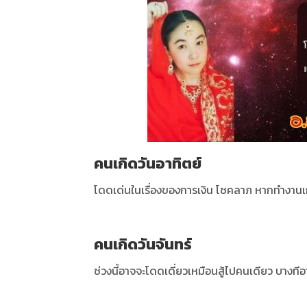
คนเกิดวันอาทิตย์
โดดเด่นในเรื่องของการเงิน โชคลาภ หากทำงานเกี
คนเกิดวันจันทร์
ช่วงนี้อาจจะโดดเดี่ยวเหมือนสู้ไปคนเดียว บางทีอ