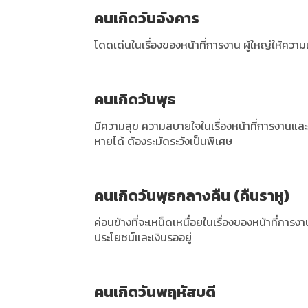
คนเกิดวันอังคาร
โดดเด่นในเรื่องของหน้าที่การงาน ผู้ใหญ่ให้ควา
คนเกิดวันพุธ
มีความสุข ความสบายใจในเรื่องหน้าที่การงานแล
หายได้ ต้องระมัดระวังเป็นพิเศษ
คนเกิดวันพุธกลางคืน (คืนราหู)
ค่อนข้างที่จะเหน็ดเหนื่อยในเรื่องของหน้าที่การงาน
ประโยชน์และเงินรออยู่
คนเกิดวันพฤหัสบดี