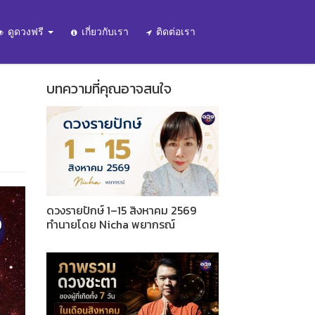
ดูดวงฟรี
เกี่ยวกับเรา
ติดต่อเรา
บทความที่คุณอาจสนใจ
ดวงรายปักษ์ 1–15 สิงหาคม 2569
ทำนายโดย Nicha พยากรณ์