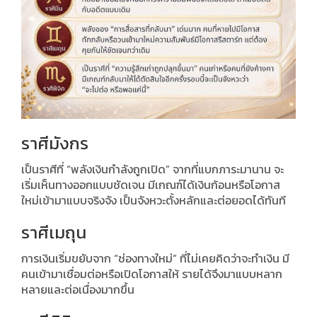
ราศีมังกร
เป็นราศีที่ “พลังเงินกำลังถูกเปิด” จากที่แบกภาระมานาน จะ
เริ่มเห็นทางออกแบบชัดเจน มีเกณฑ์ได้เงินก้อนหรือโอกาส
ใหม่เข้ามาแบบจริงจัง เป็นจังหวะตั้งหลักและต่อยอดได้ทันที
ราศีเมถุน
การเงินเริ่มขยับจาก “ช่องทางใหม่” ที่ไม่เคยคิดว่าจะทำเงิน มี
คนเข้ามาเชื่อมต่อหรือเปิดโอกาสให้ รายได้จึงมาแบบหลาก
หลายและต่อเนื่องมากขึ้น