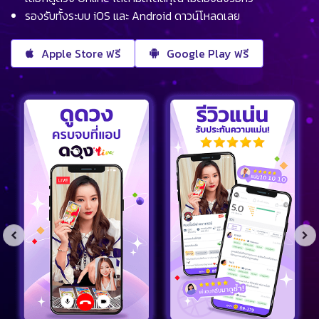
รองรับทั้งระบบ iOS และ Android ดาวน์โหลดเลย
Apple Store ฟรี
Google Play ฟรี