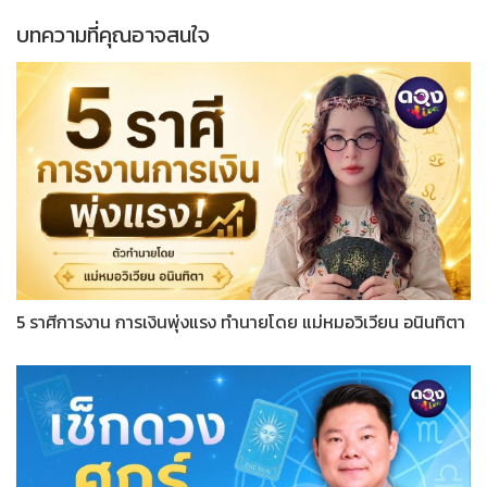
บทความที่คุณอาจสนใจ
5 ราศีการงาน การเงินพุ่งแรง ทำนายโดย แม่หมอวิเวียน อนินทิตา