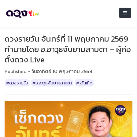
ดวงรายวัน จันทร์ที่ 11 พฤษภาคม 2569
ทำนายโดย อ.อาวุธจับยามสามตา – ผู้ก่อ
ตั้งดวง Live
Published - วันอาทิตย์ 10 พฤษภาคม 2569
#ดวงรายวัน
#อ.อาวุธจับยามสามตา
#7วันเกิด