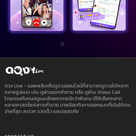
ดวง Live - แอพพลิเคชั่นดูดวงออนไลน์ที่สามารถดูดวงได้หลาก
หลายรูปแบบ เช่น ดูผ่านแชทคำถาม หรือ ดูผ่าน Video Call
โดยตรงกับหมอดูและนักพยากรณ์กว่าพันคน มีให้เลือกหลาก
หลายศาสตร์แห่งการทำนาย มาพร้อมกับการออกแบบที่เน้นใช้งาน
ง่ายที่สุด สะดวก รวดเร็ว และปลอดภัย