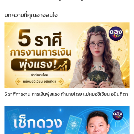
บทความที่คุณอาจสนใจ
5 ราศีการงาน การเงินพุ่งแรง ทำนายโดย แม่หมอวิเวียน อนินทิตา