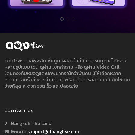
ดวง Live - แอพพลิเคชั่นดูดวงออนไลน์ที่สามารถดูดวงได้หลาก
หลายรูปแบบ เช่น ดูผ่านแชทคำถาม หรือ ดูผ่าน Video Call
โดยตรงกับหมอดูและนักพยากรณ์กว่าพันคน มีให้เลือกหลาก
หลายศาสตร์แห่งการทำนาย มาพร้อมกับการออกแบบที่เน้นใช้งาน
ง่ายที่สุด สะดวก รวดเร็ว และปลอดภัย
CONTACT US
Bangkok Thailand
Email:
support@duanglive.com