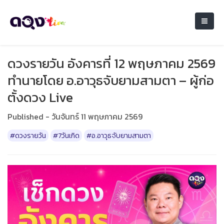
ดวงรายวัน อังคารที่ 12 พฤษภาคม 2569
ทำนายโดย อ.อาวุธจับยามสามตา – ผู้ก่อ
ตั้งดวง Live
Published - วันจันทร์ 11 พฤษภาคม 2569
#ดวงรายวัน
#7วันเกิด
#อ.อาวุธจับยามสามตา