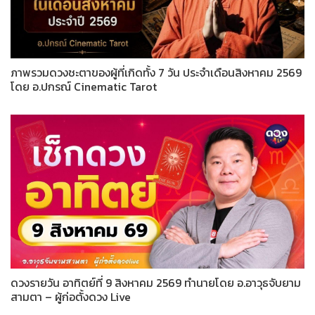
ภาพรวมดวงชะตาของผู้ที่เกิดทั้ง 7 วัน ประจำเดือนสิงหาคม 2569
โดย อ.ปกรณ์ Cinematic Tarot
ดวงรายวัน อาทิตย์ที่ 9 สิงหาคม 2569 ทำนายโดย อ.อาวุธจับยาม
สามตา – ผู้ก่อตั้งดวง Live