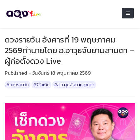
ดวงรายวัน อังคารที่ 19 พฤษภาคม
2569ทำนายโดย อ.อาวุธจับยามสามตา –
ผู้ก่อตั้งดวง Live
Published - วันจันทร์ 18 พฤษภาคม 2569
#ดวงรายวัน
#7วันเกิด
#อ.อาวุธจับยามสามตา