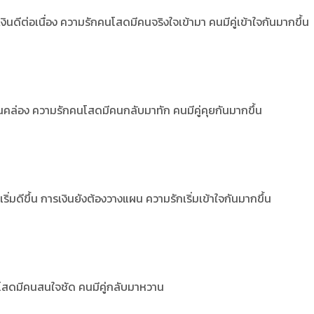
งินดีต่อเนื่อง ความรักคนโสดมีคนจริงใจเข้ามา คนมีคู่เข้าใจกันมากขึ้น
นคล่อง ความรักคนโสดมีคนกลับมาทัก คนมีคู่คุยกันมากขึ้น
มดีขึ้น การเงินยังต้องวางแผน ความรักเริ่มเข้าใจกันมากขึ้น
คนโสดมีคนสนใจชัด คนมีคู่กลับมาหวาน