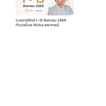
ดวงรายปักษ์ 1–15 สิงหาคม 2569
ทำนายโดย Nicha พยากรณ์