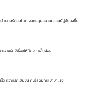
ได้ ความรักคนโสดเจอคนคุยสบายใจ คนมีคู่มั่นคงขึ้น
 ความรักมีเรื่องให้คิดมากเล็กน้อย
เร็ว ความรักเข้มข้น คนโสดมีคนเข้ามาแรง