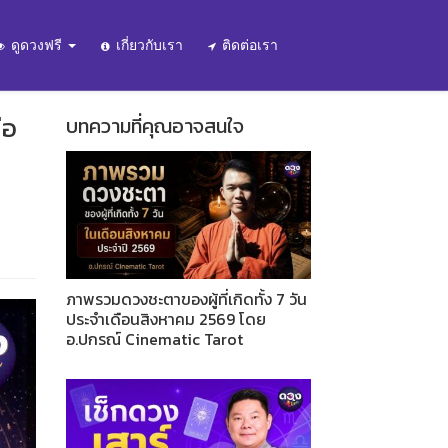
ดูดวงฟรี
เกี่ยวกับเรา
ติดต่อเรา
่อ
บทความที่คุณอาจสนใจ
ภาพรวมดวงชะตาของผู้ที่เกิดทั้ง 7 วัน
ประจำเดือนสิงหาคม 2569 โดย
อ.ปกรณ์ Cinematic Tarot