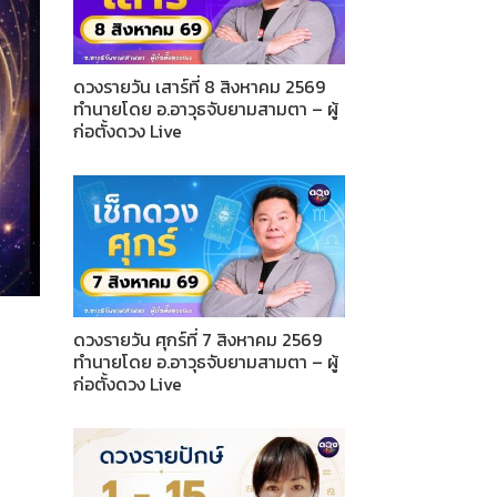
ดวงรายวัน เสาร์ที่ 8 สิงหาคม 2569
ทำนายโดย อ.อาวุธจับยามสามตา – ผู้
ก่อตั้งดวง Live
ดวงรายวัน ศุกร์ที่ 7 สิงหาคม 2569
ทำนายโดย อ.อาวุธจับยามสามตา – ผู้
ก่อตั้งดวง Live