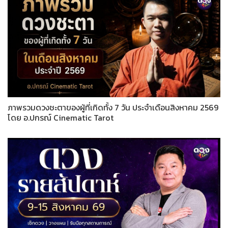
ภาพรวมดวงชะตาของผู้ที่เกิดทั้ง 7 วัน ประจำเดือนสิงหาคม 2569
โดย อ.ปกรณ์ Cinematic Tarot