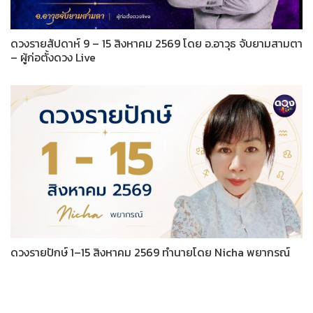
ดวงรายสัปดาห์ 9 – 15 สิงหาคม 2569 โดย อ.อาวุธ จับยามสามตา
– ผู้ก่อตั้งดวง Live
ดวงรายปักษ์ 1–15 สิงหาคม 2569 ทำนายโดย Nicha พยากรณ์