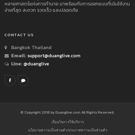
หลายศาสตร์แห่งการทำนาย มาพร้อมกับการออกแบบที่เน้นใช้งาน
ง่ายที่สุด สะดวก รวดเร็ว และปลอดภัย
CONTACT US
Bangkok Thailand
Email:
support@duanglive.com
Line:
@duanglive
© Copyright 2018 by Duanglive.com All Rights Reserved.
เงื่อนไขการใช้บริการ
นโยบายความเป็นส่วนตัว/ประกาศความเป็นส่วนตัว