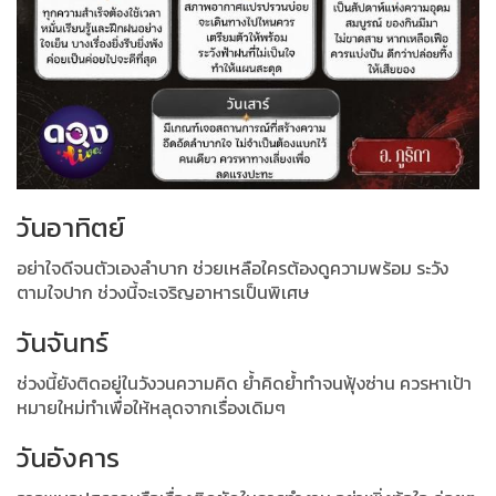
วันอาทิตย์
อย่าใจดีจนตัวเองลำบาก ช่วยเหลือใครต้องดูความพร้อม ระวัง
ตามใจปาก ช่วงนี้จะเจริญอาหารเป็นพิเศษ
วันจันทร์
ช่วงนี้ยังติดอยู่ในวังวนความคิด ย้ำคิดย้ำทำจนฟุ้งซ่าน ควรหาเป้า
หมายใหม่ทำเพื่อให้หลุดจากเรื่องเดิมๆ
วันอังคาร