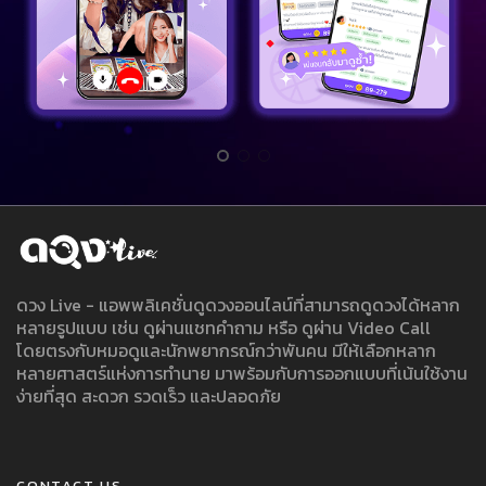
ดวง Live - แอพพลิเคชั่นดูดวงออนไลน์ที่สามารถดูดวงได้หลาก
หลายรูปแบบ เช่น ดูผ่านแชทคำถาม หรือ ดูผ่าน Video Call
โดยตรงกับหมอดูและนักพยากรณ์กว่าพันคน มีให้เลือกหลาก
หลายศาสตร์แห่งการทำนาย มาพร้อมกับการออกแบบที่เน้นใช้งาน
ง่ายที่สุด สะดวก รวดเร็ว และปลอดภัย
CONTACT US