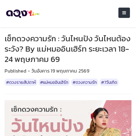
เช็กดวงความรัก : วันไหนปัง วันไหนต้อง
ระวัง? By แม่หมออินเฮิร์ท ระยะเวลา 18-
24 พฤษภาคม 69
Published - วันอังคาร 19 พฤษภาคม 2569
#ดวงรายสัปดาห์
#แม่หมออินเฮิร์ท
#ดวงความรัก
#7วันเกิด