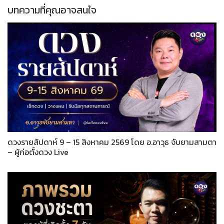
บทความที่คุณอาจสนใจ
ดวงรายสัปดาห์ 9 – 15 สิงหาคม 2569 โดย อ.อาวุธ จับยามสามตา
– ผู้ก่อตั้งดวง Live