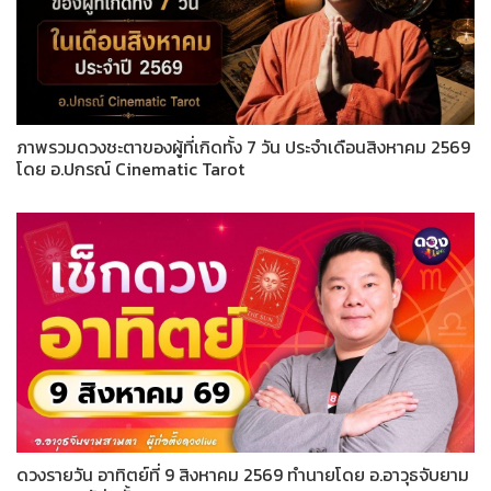
ภาพรวมดวงชะตาของผู้ที่เกิดทั้ง 7 วัน ประจำเดือนสิงหาคม 2569
โดย อ.ปกรณ์ Cinematic Tarot
ดวงรายวัน อาทิตย์ที่ 9 สิงหาคม 2569 ทำนายโดย อ.อาวุธจับยาม