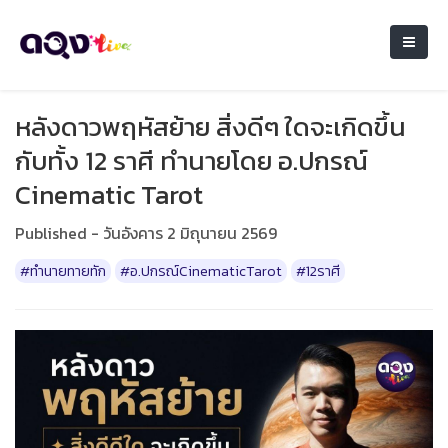
หลังดาวพฤหัสย้าย สิ่งดีๆ ใดจะเกิดขึ้น
กับทั้ง 12 ราศี ทำนายโดย อ.ปกรณ์
Cinematic Tarot
Published - วันอังคาร 2 มิถุนายน 2569
#ทำนายทายทัก
#อ.ปกรณ์CinematicTarot
#12ราศี