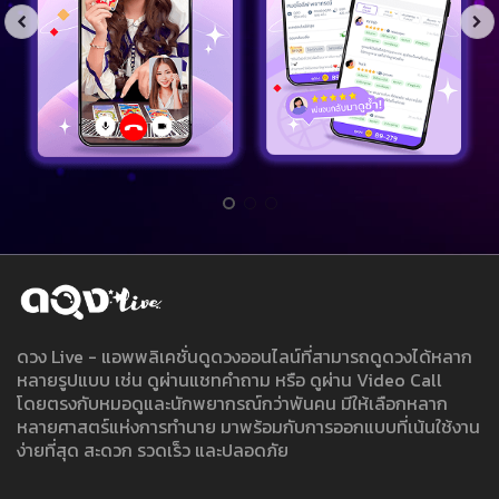
ดวง Live - แอพพลิเคชั่นดูดวงออนไลน์ที่สามารถดูดวงได้หลาก
หลายรูปแบบ เช่น ดูผ่านแชทคำถาม หรือ ดูผ่าน Video Call
โดยตรงกับหมอดูและนักพยากรณ์กว่าพันคน มีให้เลือกหลาก
หลายศาสตร์แห่งการทำนาย มาพร้อมกับการออกแบบที่เน้นใช้งาน
ง่ายที่สุด สะดวก รวดเร็ว และปลอดภัย