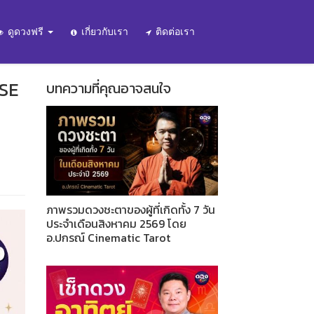
ดูดวงฟรี
เกี่ยวกับเรา
ติดต่อเรา
OSE
บทความที่คุณอาจสนใจ
ภาพรวมดวงชะตาของผู้ที่เกิดทั้ง 7 วัน
ประจำเดือนสิงหาคม 2569 โดย
อ.ปกรณ์ Cinematic Tarot