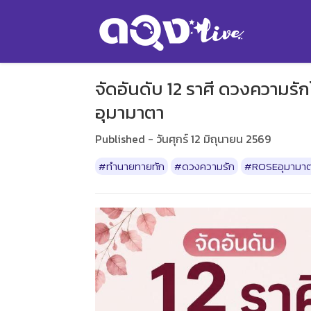
จัดอันดับ 12 ราศี ดวงความรัก
อุมามาตา
Published - วันศุกร์ 12 มิถุนายน 2569
#ทำนายทายทัก
#ดวงความรัก
#ROSEอุมามา