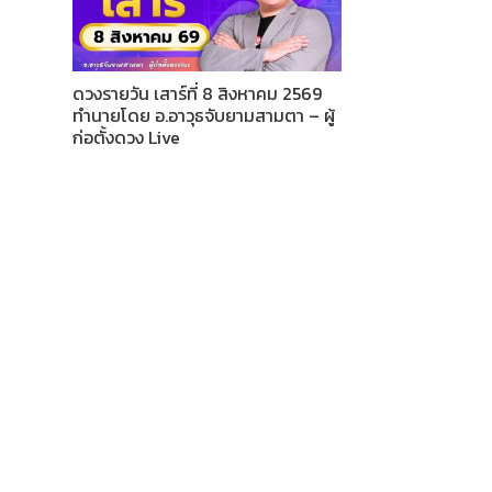
ดวงรายวัน เสาร์ที่ 8 สิงหาคม 2569
ทำนายโดย อ.อาวุธจับยามสามตา – ผู้
ก่อตั้งดวง Live