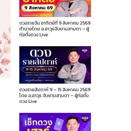
ดวงรายวัน อาทิตย์ที่ 9 สิงหาคม 2569
ทำนายโดย อ.อาวุธจับยามสามตา – ผู้
ก่อตั้งดวง Live
ดวงรายสัปดาห์ 9 – 15 สิงหาคม 2569
โดย อ.อาวุธ จับยามสามตา – ผู้ก่อตั้ง
ดวง Live