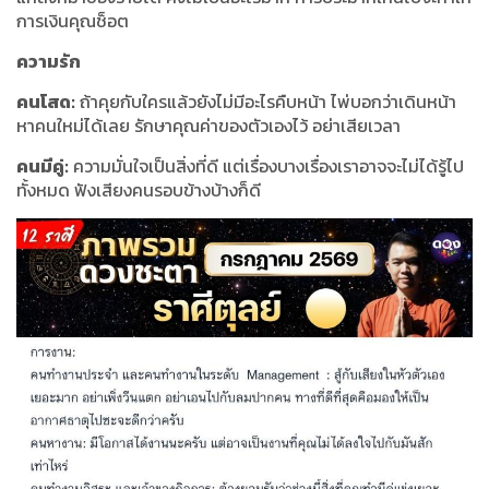
การเงินคุณช็อต
ความรัก
คนโสด:
ถ้าคุยกับใครแล้วยังไม่มีอะไรคืบหน้า ไพ่บอกว่าเดินหน้า
หาคนใหม่ได้เลย รักษาคุณค่าของตัวเองไว้ อย่าเสียเวลา
คนมีคู่:
ความมั่นใจเป็นสิ่งที่ดี แต่เรื่องบางเรื่องเราอาจจะไม่ได้รู้ไป
ทั้งหมด ฟังเสียงคนรอบข้างบ้างก็ดี