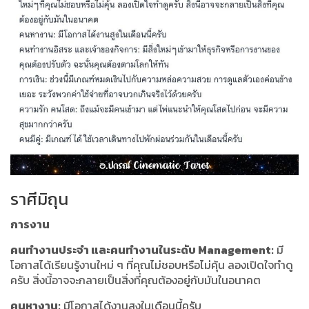
ราศีมิถุน
การงาน
คนทำงานประจำ และคนทำงานในระดับ Management:
มี
โอกาสได้เรียนรู้งานใหม่ ๆ ที่คุณไม่ชอบหรือไม่คุ้น ลองเปิดใจทำดู
ครับ สิ่งนี้อาจจะกลายเป็นสิ่งที่คุณต้องอยู่กับมันในอนาคต
คนหางาน:
มีโอกาสได้งานสูงในเดือนนี้ครับ