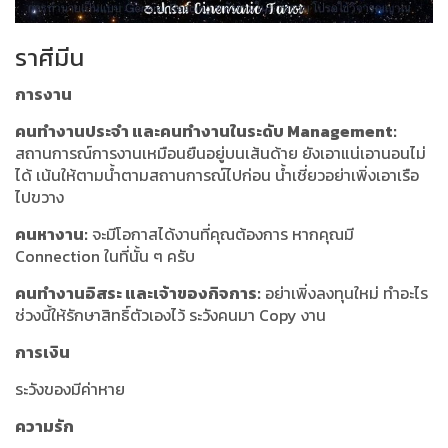
ราศีมีน
การงาน
คนทำงานประจำ และคนทำงานในระดับ Management:
สถานการณ์การงานเหมือนยืนอยู่บนเส้นด้าย ยังเอาแน่เอานอนไม่
ได้ เน้นให้ตามน้ำตามสถานการณ์ไปก่อน น้ำเชี่ยวอย่าเพิ่งเอาเรือ
ไปขวาง
คนหางาน:
จะมีโอกาสได้งานที่คุณต้องการ หากคุณมี
Connection ในที่นั้น ๆ ครับ
คนทำงานอิสระ และเจ้าของกิจการ:
อย่าเพิ่งลงทุนใหม่ ทำอะไร
ช่วงนี้ให้รักษาสิทธิ์ตัวเองไว้ ระวังคนมา Copy งาน
การเงิน
ระวังของมีค่าหาย
ความรัก