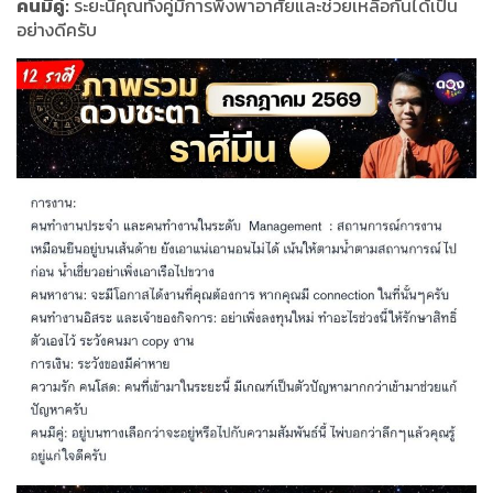
คนมีคู่:
ระยะนี้คุณทั้งคู่มีการพึ่งพาอาศัยและช่วยเหลือกันได้เป็น
อย่างดีครับ