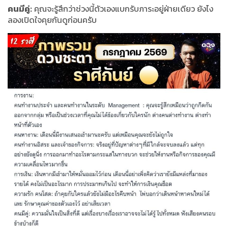
คนมีคู่:
คุณจะรู้สึกว่าช่วงนี้ตัวเองแบกรับภาระอยู่ฝ่ายเดียว ยังไง
ลองเปิดใจคุยกันดูก่อนครับ