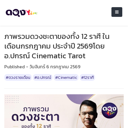
ภาพรวมดวงชะตาของทั้ง 12 ราศี ใน
เดือนกรกฎาคม ประจำปี 2569โดย
อ.ปกรณ์ Cinematic Tarot
Published - วันจันทร์ 6 กรกฎาคม 2569
#ดวงรายเดือน
#อ.ปกรณ์
#Cinematic
#12ราศี