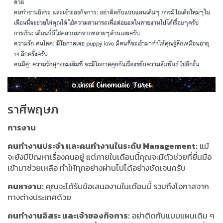
ราศีพฤษภ
การงาน
คนทำงานประจำ และคนทำงานในระดับ Management:
แม้
จะยังมีปัญหาเรื่องคนอยู่ แต่ภายในเดือนนี้คุณจะมีตัวช่วยที่ยื่นมือ
เข้ามาช่วยเหลือ ทำให้ทุกอย่างผ่านไปได้อย่างชัดเจนครับ
คนหางาน:
คุณจะได้รับข้อเสนองานในเดือนนี้ รวมถึงโอกาสจาก
ทางต่างประเทศด้วย
คนทำงานอิสระ และเจ้าของกิจการ:
อย่าติดกับแบบแผนเดิม ๆ