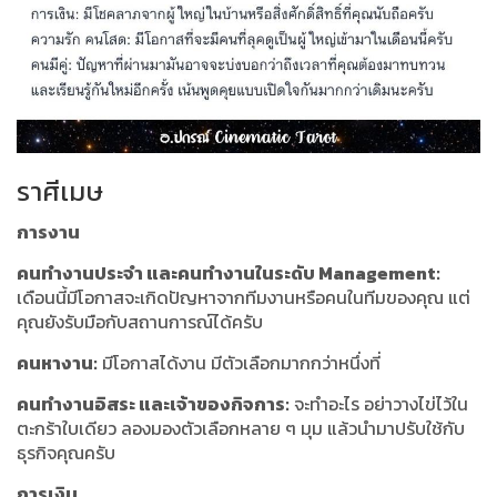
ราศีเมษ
การงาน
คนทำงานประจำ และคนทำงานในระดับ Management:
เดือนนี้มีโอกาสจะเกิดปัญหาจากทีมงานหรือคนในทีมของคุณ แต่
คุณยังรับมือกับสถานการณ์ได้ครับ
คนหางาน:
มีโอกาสได้งาน มีตัวเลือกมากกว่าหนึ่งที่
คนทำงานอิสระ และเจ้าของกิจการ:
จะทำอะไร อย่าวางไข่ไว้ใน
ตะกร้าใบเดียว ลองมองตัวเลือกหลาย ๆ มุม แล้วนำมาปรับใช้กับ
ธุรกิจคุณครับ
การเงิน