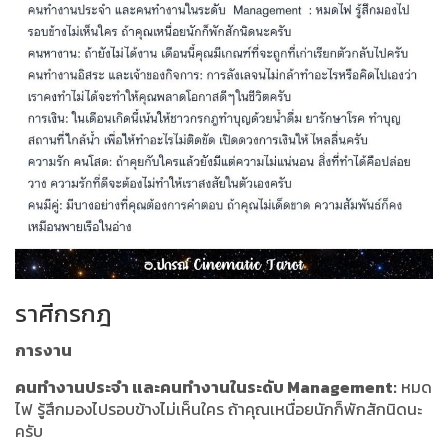
ราศีกรกฎ
การงาน
คนทำงานประจำ และคนทำงานในระดับ Management:
หมด
ไฟ รู้สึกมองไปรอบข้างไม่เห็นใคร ถ้าคุณเหนื่อยนักก็พักสักนิดนะ
ครับ