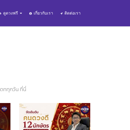
ดูดวงฟรี
เกี่ยวกับเรา
ติดต่อเรา
ทุกวัน ที่นี่