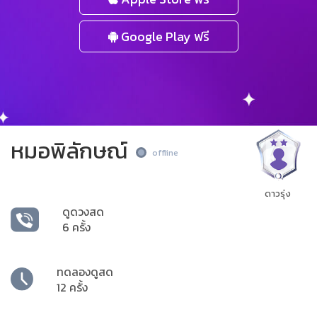
Google Play ฟรี
หมอพิลักษณ์
offline
ดาวรุ่ง
ดูดวงสด
6 ครั้ง
ทดลองดูสด
12 ครั้ง