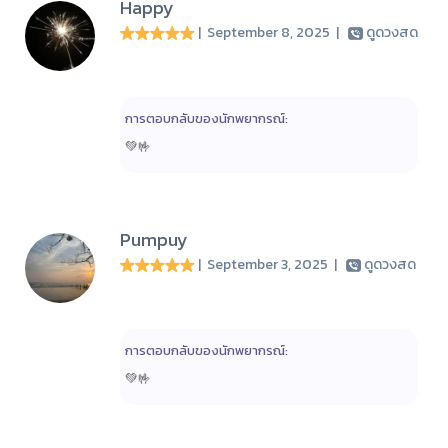
Happy
| September 8, 2025
|
ดูดวงสด
การตอบกลับของนักพยากรณ์:
💚🤟
Pumpuy
| September 3, 2025
|
ดูดวงสด
การตอบกลับของนักพยากรณ์:
💚🤟