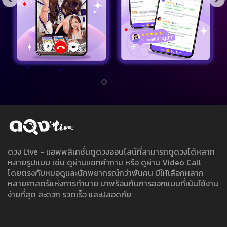
ดวง Live - แอพพลิเคชั่นดูดวงออนไลน์ที่สามารถดูดวงได้หลาก
หลายรูปแบบ เช่น ดูผ่านแชทคำถาม หรือ ดูผ่าน Video Call
โดยตรงกับหมอดูและนักพยากรณ์กว่าพันคน มีให้เลือกหลาก
หลายศาสตร์แห่งการทำนาย มาพร้อมกับการออกแบบที่เน้นใช้งาน
ง่ายที่สุด สะดวก รวดเร็ว และปลอดภัย