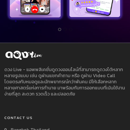
ดวง Live - แอพพลิเคชั่นดูดวงออนไลน์ที่สามารถดูดวงได้หลาก
หลายรูปแบบ เช่น ดูผ่านแชทคำถาม หรือ ดูผ่าน Video Call
โดยตรงกับหมอดูและนักพยากรณ์กว่าพันคน มีให้เลือกหลาก
หลายศาสตร์แห่งการทำนาย มาพร้อมกับการออกแบบที่เน้นใช้งาน
ง่ายที่สุด สะดวก รวดเร็ว และปลอดภัย
CONTACT US
Bangkok Thailand