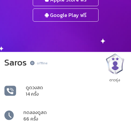
Google Play ฟรี
Saros
offline
ดาวรุ่ง
ดูดวงสด
14 ครั้ง
ทดลองดูสด
66 ครั้ง