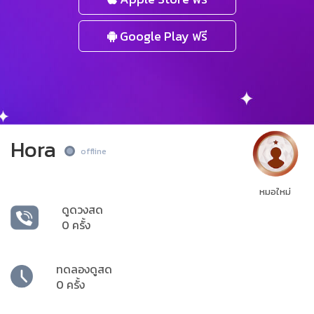
Google Play ฟรี
Hora
offline
หมอใหม่
ดูดวงสด
0 ครั้ง
ทดลองดูสด
0 ครั้ง