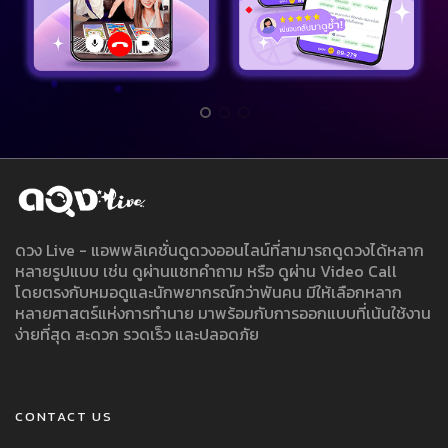
ดวง Live - แอพพลิเคชั่นดูดวงออนไลน์ที่สามารถดูดวงได้หลาก
หลายรูปแบบ เช่น ดูผ่านแชทคำถาม หรือ ดูผ่าน Video Call
โดยตรงกับหมอดูและนักพยากรณ์กว่าพันคน มีให้เลือกหลาก
หลายศาสตร์แห่งการทำนาย มาพร้อมกับการออกแบบที่เน้นใช้งาน
ง่ายที่สุด สะดวก รวดเร็ว และปลอดภัย
CONTACT US