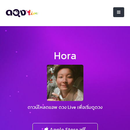
Hora
ดาวน์โหลดแอพ ดวง Live เพื่อเริ่มดูดวง
Apple Store ฟรี