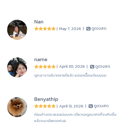
Nan
| May 7, 2026
|
ดูดวงสด
name
| April 30, 2026
|
ดูดวงสด
ดูกะอาจารย์มาหลายปีแล้ว แม่นเหมื๊อนเดิมมมมม
Benyathip
| April 13, 2026
|
ดูดวงสด
ค่อนข้างตรงและแม่นนะคะ เดียวรอดูอนาคตที่จะเกิดขึ้น
แล้วจะมาอัพเดตค่ะ🙏