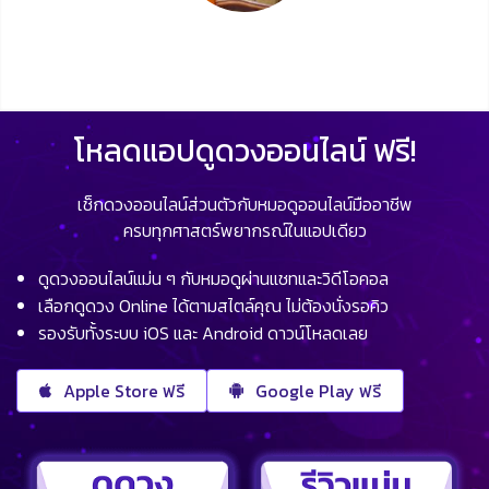
โหลดแอปดูดวงออนไลน์ ฟรี!
เช็กดวงออนไลน์ส่วนตัวกับหมอดูออนไลน์มืออาชีพ
ครบทุกศาสตร์พยากรณ์ในแอปเดียว
ดูดวงออนไลน์แม่น ๆ กับหมอดูผ่านแชทและวิดีโอคอล
เลือกดูดวง Online ได้ตามสไตล์คุณ ไม่ต้องนั่งรอคิว
รองรับทั้งระบบ iOS และ Android ดาวน์โหลดเลย
Apple Store ฟรี
Google Play ฟรี