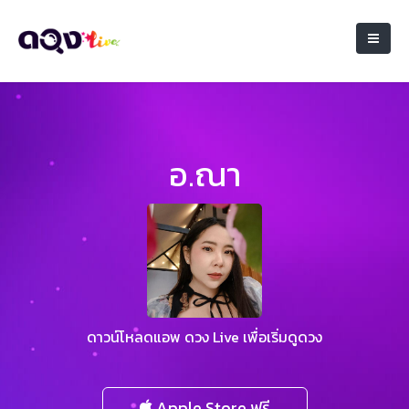
อ.ณา
ดาวน์โหลดแอพ ดวง Live เพื่อเริ่มดูดวง
Apple Store ฟรี