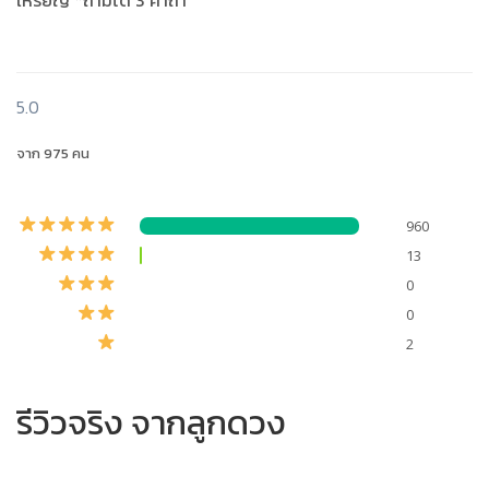
เหรียญ *ถามได้ 3 คำถา"
5.0
จาก 975 คน
960
13
0
0
2
รีวิวจริง จากลูกดวง