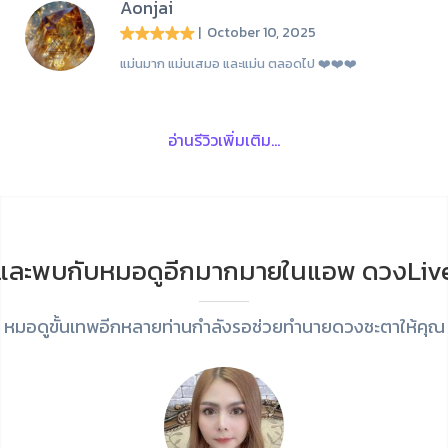
Aonjai
| October 10, 2025
แม่นมาก แม่นเสมอ และแม่น ตลอดไป ❤️❤️❤️
อ่านรีวิวเพิ่มเติม...
และพบกับหมอดูอีกมากมายในแอพ ดวงLiv
หมอดูขั้นเทพอีกหลายท่านกำลังรอช่วยทำนายดวงชะตาให้คุณ