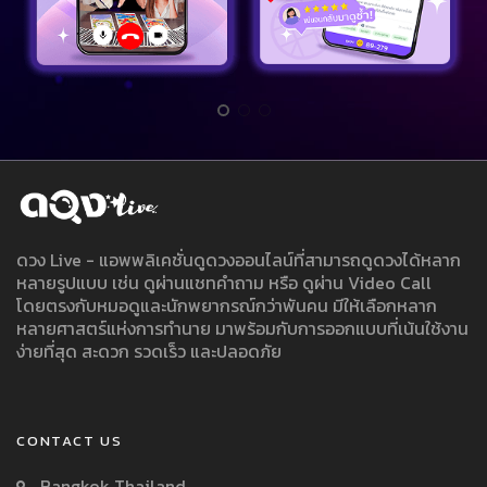
ดวง Live - แอพพลิเคชั่นดูดวงออนไลน์ที่สามารถดูดวงได้หลาก
หลายรูปแบบ เช่น ดูผ่านแชทคำถาม หรือ ดูผ่าน Video Call
โดยตรงกับหมอดูและนักพยากรณ์กว่าพันคน มีให้เลือกหลาก
หลายศาสตร์แห่งการทำนาย มาพร้อมกับการออกแบบที่เน้นใช้งาน
ง่ายที่สุด สะดวก รวดเร็ว และปลอดภัย
CONTACT US
Bangkok Thailand