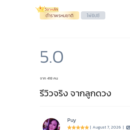
ตำราพรหมชาติ
ไพ่ยิปซี
5.0
จาก 418 คน
รีวิวจริง จากลูกดวง
Puy
| August 7, 2026
|