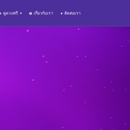
ดูดวงฟรี
เกี่ยวกับเรา
ติดต่อเรา