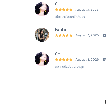
CHL
| August 3, 2026
เดี๋ยวมาอัพเดทอีกทีนะคะ
Fanta
| August 2, 2026
|
CHL
| August 2, 2026
|
ดูมาคนนี้แม่นสุด ขนลุก