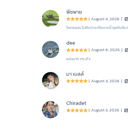
พีชพาย
| August 4, 2026
|
โคตรแม่น ไม่คิดว่าจะดีขนาดนี้ คุยกันด
dee
| August 6, 2026
|
แม่นมาก ตรงใจ
มา เบลล์
| August 4, 2026
|
Chiradet
| August 3, 2026
|