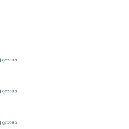
ดูดวงสด
ดูดวงสด
ดูดวงสด