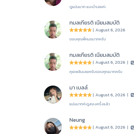
ดูแม่นมาก แนะนำเลยค่ะ
กมลเกียรติ เนียมสมบัติ
| August 6, 2026
ขอบคุณพี่หมอมากครับ
กมลเกียรติ เนียมสมบัติ
| August 6, 2026
|
คุยเพลินเลยครับขอบคุณมากครับ
มา เบลล์
| August 6, 2026
|
แม่นมากค่ะดูสองครั้งแล้ว
Neung
| August 6, 2026
|