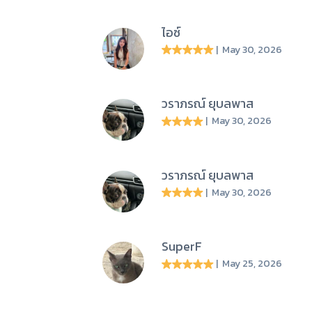
ไอซ์
| May 30, 2026
วราภรณ์ ยุบลพาส
| May 30, 2026
วราภรณ์ ยุบลพาส
| May 30, 2026
SuperF
| May 25, 2026