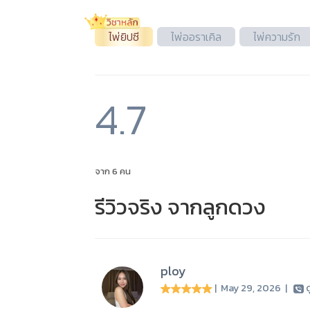
ไพ่ยิปซี
ไพ่ออราเคิล
ไพ่ความรัก
4.7
จาก 6 คน
รีวิวจริง จากลูกดวง
ploy
| May 29, 2026
|
ด