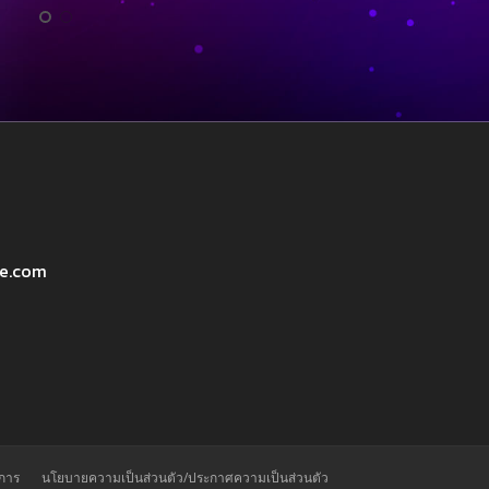
ve.com
ิการ
นโยบายความเป็นส่วนตัว/ประกาศความเป็นส่วนตัว