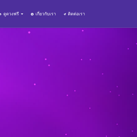
ดูดวงฟรี
เกี่ยวกับเรา
ติดต่อเรา