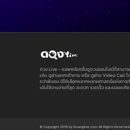
ดวง Live - แอพพลิเคชั่นดูดวงออนไลน์ที่สาม
เช่น ดูผ่านแชทคำถาม หรือ ดูผ่าน Video Call
กว่าพันคน มีให้เลือกหลากหลายศาสตร์แห่งการ
เน้นใช้งานง่ายที่สุด สะดวก รวดเร็ว และปลอดภัย
© Copyright 2018 by Duanglive.com All Rights Reserved