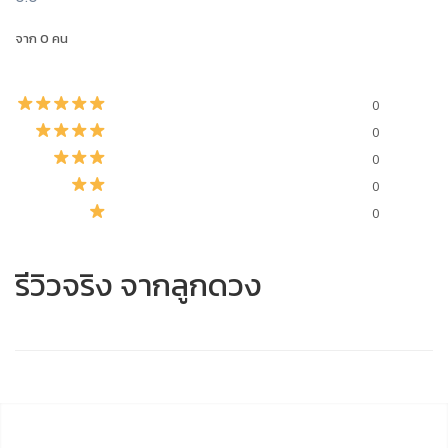
จาก 0 คน
0
0
0
0
0
รีวิวจริง จากลูกดวง