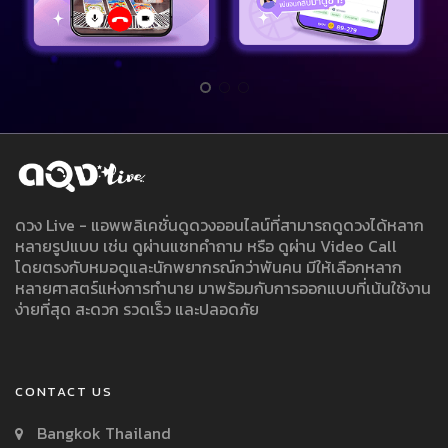
ดวง Live - แอพพลิเคชั่นดูดวงออนไลน์ที่สามารถดูดวงได้หลาก
หลายรูปแบบ เช่น ดูผ่านแชทคำถาม หรือ ดูผ่าน Video Call
โดยตรงกับหมอดูและนักพยากรณ์กว่าพันคน มีให้เลือกหลาก
หลายศาสตร์แห่งการทำนาย มาพร้อมกับการออกแบบที่เน้นใช้งาน
ง่ายที่สุด สะดวก รวดเร็ว และปลอดภัย
CONTACT US
Bangkok Thailand