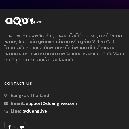
ดวง Live - แอพพลิเคชั่นดูดวงออนไลน์ที่สามารถดูดวงได้หลาก
หลายรูปแบบ เช่น ดูผ่านแชทคำถาม หรือ ดูผ่าน Video Call
โดยตรงกับหมอดูและนักพยากรณ์กว่าพันคน มีให้เลือกหลาก
หลายศาสตร์แห่งการทำนาย มาพร้อมกับการออกแบบที่เน้นใช้งาน
ง่ายที่สุด สะดวก รวดเร็ว และปลอดภัย
CONTACT US
Bangkok Thailand
Email:
support@duanglive.com
Line:
@duanglive