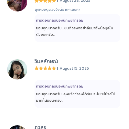
| August 28, 2025
ลุงหมอดูดวงใจดีมากๆเลยค่ะ
การตอบกลับของนักพยากรณ์:
ขอบคุณมากครับ...ยินดีจริงๆอย่าลืมมาอัพข้อมูลให้
ด้วยนะครับ..
วิมลลักษณ์
| August 15, 2025
การตอบกลับของนักพยากรณ์:
ขอบคุณมากครับ..ลุงหวังว่าคงได้รับประโยชน์บ้างไม่
มากก็น้อยนะครับ..
ภวสร