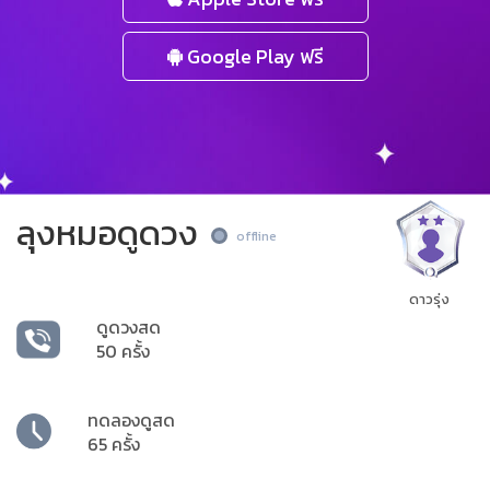
Google Play ฟรี
ลุงหมอดูดวง
offline
ดาวรุ่ง
ดูดวงสด
50 ครั้ง
ทดลองดูสด
65 ครั้ง