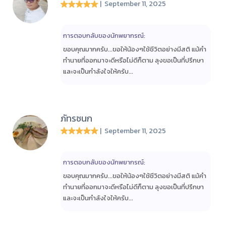
| September 11, 2025
การตอบกลับของนักพยากรณ์:
ขอบคุณมากครับ...ขอให้น้องๆใช้ชีวิตอย่างมีสติ แม้คำ
ทำนายที่ออกมาจะดีหรือไม่ดีก็ตาม ลุงขอเป็นที่ปรึกษา
และจะเป็นกำลังใจให้ครับ...
ภัทรชนก
| September 11, 2025
การตอบกลับของนักพยากรณ์:
ขอบคุณมากครับ...ขอให้น้องๆใช้ชีวิตอย่างมีสติ แม้คำ
ทำนายที่ออกมาจะดีหรือไม่ดีก็ตาม ลุงขอเป็นที่ปรึกษา
และจะเป็นกำลังใจให้ครับ...