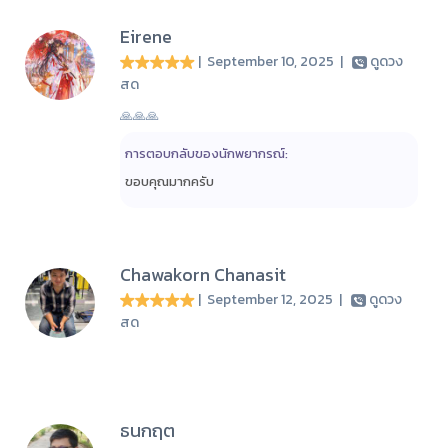
Eirene
| September 10, 2025
|
ดูดวง
สด
🙏🙏🙏
การตอบกลับของนักพยากรณ์:
ขอบคุณมากครับ
Chawakorn Chanasit
| September 12, 2025
|
ดูดวง
สด
ธนกฤต