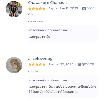
Chawakorn Chanasit
| September 12, 2025
|
ดูดวง
สด
เวลาหมดก่อน
การตอบกลับของนักพยากรณ์:
ขอบคุณมากครับ
alicelovedog
| August 22, 2025
|
ดูดวงสด
แม่นเว่อ
การตอบกลับของนักพยากรณ์:
ขอบคุณมากๆครับ..ลุงหวังว่าประสพการณ์ในครั้งนี้คง
ได้รับประโยชน์บ้างไม่มากก็น้อยนะครับ..