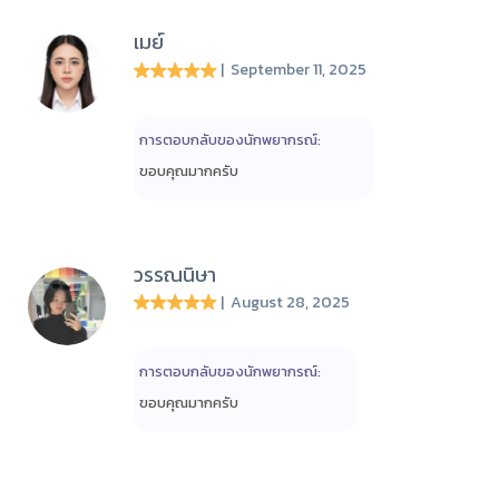
เมย์
| September 11, 2025
การตอบกลับของนักพยากรณ์:
ขอบคุณมากครับ
วรรณนิษา
| August 28, 2025
การตอบกลับของนักพยากรณ์:
ขอบคุณมากครับ