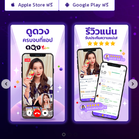
Apple Store ฟรี
Google Play ฟรี