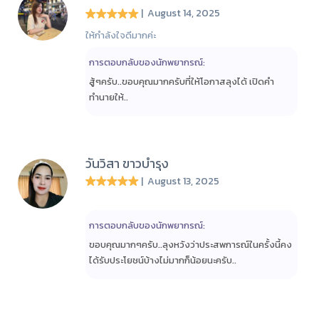
| August 14, 2025
ให้กำลังใจดีมากค่ะ
การตอบกลับของนักพยากรณ์:
สู้ๆครับ..ขอบคุณมากครับที่ให้โอกาสลุงได้ เปิดคำ
ทำนายให้..
วันวิสา ขาวบำรุง
| August 13, 2025
การตอบกลับของนักพยากรณ์:
ขอบคุณมากๆครับ..ลุงหวังว่าประสพการณ์ในครั้งนี้คง
ได้รับประโยชน์บ้างไม่มากก็น้อยนะครับ..