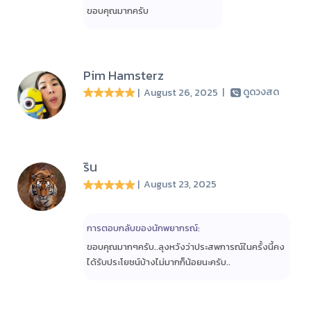
ขอบคุณมากครับ
Pim Hamsterz
| August 26, 2025
|
ดูดวงสด
ริน
| August 23, 2025
การตอบกลับของนักพยากรณ์:
ขอบคุณมากๆครับ..ลุงหวังว่าประสพการณ์ในครั้งนี้คง
ได้รับประโยชน์บ้างไม่มากก็น้อยนะครับ..