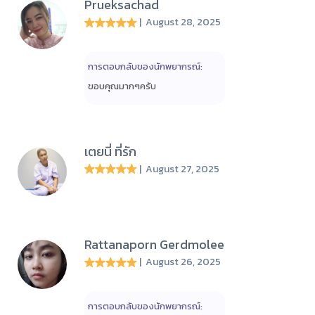
Prueksachad
| August 28, 2025
การตอบกลับของนักพยากรณ์:
ขอบคุณมากๆครับ
เตยนี่ ที่รัก
| August 27, 2025
Rattanaporn Gerdmolee
| August 26, 2025
การตอบกลับของนักพยากรณ์: