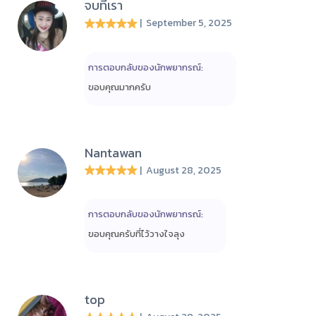
จบที่เรา
| September 5, 2025
การตอบกลับของนักพยากรณ์:
ขอบคุณมากครับ
Nantawan
| August 28, 2025
การตอบกลับของนักพยากรณ์:
ขอบคุณครับที่ไว้วางใจลุง
top