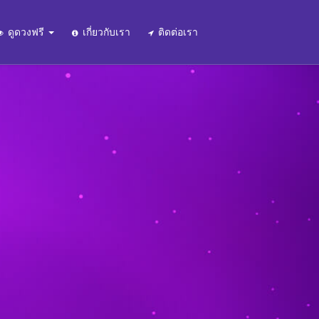
ดูดวงฟรี
เกี่ยวกับเรา
ติดต่อเรา