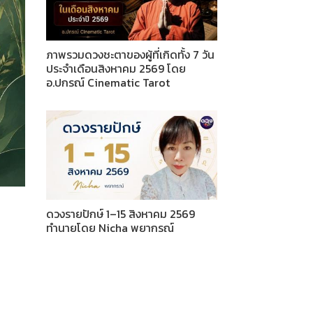
ภาพรวมดวงชะตาของผู้ที่เกิดทั้ง 7 วัน
ประจำเดือนสิงหาคม 2569 โดย
อ.ปกรณ์ Cinematic Tarot
ดวงรายปักษ์ 1–15 สิงหาคม 2569
ทำนายโดย Nicha พยากรณ์