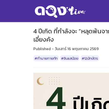
4 ปีเกิด ที่กำลังจะ “หลุดพ้นจ
เอี่ยงคัง
Published - วันเสาร์ 16 พฤษภาคม 2569
#ทำนายทายทัก
#ซินแสน้อย
#12นักษัตร