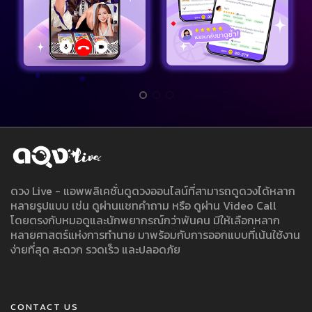
ดวง Live - แอพพลิเคชั่นดูดวงออนไลน์ที่สามารถดูดวงได้หลาก
หลายรูปแบบ เช่น ดูผ่านแชทคำถาม หรือ ดูผ่าน Video Call
โดยตรงกับหมอดูและนักพยากรณ์กว่าพันคน มีให้เลือกหลาก
หลายศาสตร์แห่งการทำนาย มาพร้อมกับการออกแบบที่เน้นใช้งาน
ง่ายที่สุด สะดวก รวดเร็ว และปลอดภัย
CONTACT US