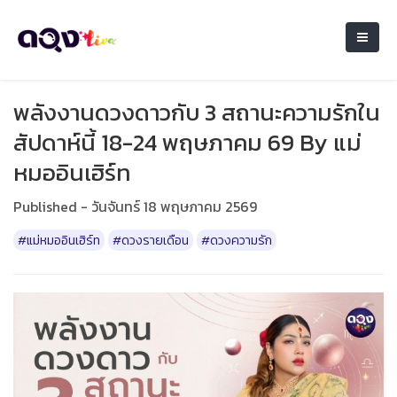
พลังงานดวงดาวกับ 3 สถานะความรักใน
สัปดาห์นี้ 18-24 พฤษภาคม 69 By แม่
หมออินเฮิร์ท
Published - วันจันทร์ 18 พฤษภาคม 2569
#แม่หมออินเฮิร์ท
#ดวงรายเดือน
#ดวงความรัก