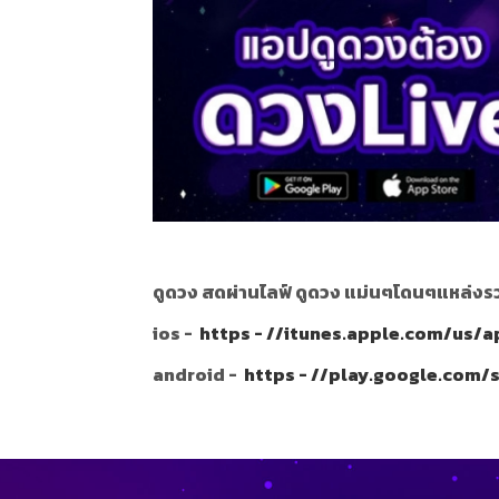
ดูดวง สดผ่านไลฟ์ ดูดวง แม่นๆโดนๆแหล่งรว
ios -
https - //itunes.apple.com/us/
android -
https - //play.google.com/