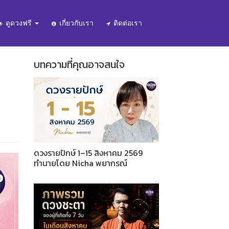
ดูดวงฟรี
เกี่ยวกับเรา
ติดต่อเรา
บทความที่คุณอาจสนใจ
ดวงรายปักษ์ 1–15 สิงหาคม 2569
ทำนายโดย Nicha พยากรณ์