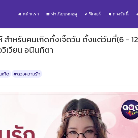
หน้าแรก
ทำเนียบหมอดู
ฟีเจอร์
ดวงวันนี้
หรับคนเกิดทั้งเจ็ดวัน ตั้งแต่วันที่(6 - 12
ิเวียน อนินทิตา
นเกิด
#ดวงความรัก