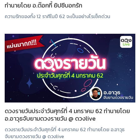
ทำนายโดย อ.ต๊อกกี้ ยิปซีบอกรัก
ความรักของทั้ง 12 ราศีในปี 62 จะเป็นอย่างไรเช็คด่วน
ดวงรายวันประจำวันศุกร์ที่ 4 มกราคม 62 ทำนายโดย
อ.อาวุธจับยามดวงรายวัน @ ดวงlive
ดวงรายวันประจำวันศุกร์ที่ 4 มกราคม 62 ทำนายโดย อ.อาวุธ
จับยามดวงรายวัน @ ดวงlive