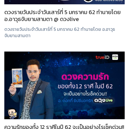
ดวงรายวันประจำวันเสาร์ที่ 5 มกราคม 62 ทำนายโดย
อ.อาวุธจับยามสามตา @ ดวงlive
ดวงรายวันประจำวันเสาร์ที่ 5 มกราคม 62 ทำนายโดย อ.อาวุธ
จับยามสามตา
ความรักของทั้ง 12 ราศีในปี 62 จะเป็นอย่างไรเช็คด่วน!!