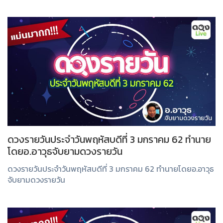
ดวงรายวันประจำวันพฤหัสบดีที่ 3 มกราคม 62 ทำนาย
โดยอ.อาวุธจับยามดวงรายวัน
ดวงรายวันประจำวันพฤหัสบดีที่ 3 มกราคม 62 ทำนายโดยอ.อาวุธ
จับยามดวงรายวัน