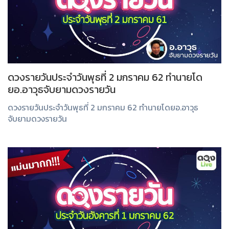
ดวงรายวันประจำวันพุธที่ 2 มกราคม 62 ทำนายโด
ยอ.อาวุธจับยามดวงรายวัน
ดวงรายวันประจำวันพุธที่ 2 มกราคม 62 ทำนายโดยอ.อาวุธ
จับยามดวงรายวัน