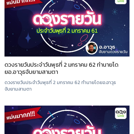
ดวงรายวันประจำวันพุธที่ 2 มกราคม 62 ทำนายโด
ยอ.อาวุธจับยามสามตา
ดวงรายวันประจำวันพุธที่ 2 มกราคม 62 ทำนายโดยอ.อาวุธ
จับยามสามตา