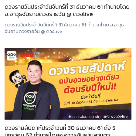
ดวงรายวันประจำวันจันทร์ที่ 31 ธันวาคม 61 ทำนายโดย
อ.อาวุธจับยามดวงรายวัน @ ดวงlive
ดวงรายวันประจำวันจันทร์ที่ 31 ธันวาคม 61 ทำนายโดย อ.อาวุธ
จับยามดวงรายวัน @ ดวงlive
ดวงรายสัปดาห์ประจำวันที่ 30 ธันวาคม 61 ถึง 5
มกราคม 62 ทำนายโดยอ.อาวุธจับยามสามตา