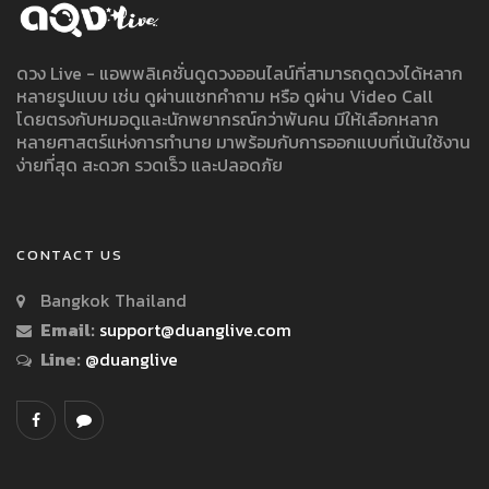
ดวง Live - แอพพลิเคชั่นดูดวงออนไลน์ที่สามารถดูดวงได้หลาก
หลายรูปแบบ เช่น ดูผ่านแชทคำถาม หรือ ดูผ่าน Video Call
โดยตรงกับหมอดูและนักพยากรณ์กว่าพันคน มีให้เลือกหลาก
หลายศาสตร์แห่งการทำนาย มาพร้อมกับการออกแบบที่เน้นใช้งาน
ง่ายที่สุด สะดวก รวดเร็ว และปลอดภัย
CONTACT US
Bangkok Thailand
Email:
support@duanglive.com
Line:
@duanglive