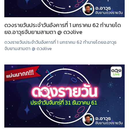
ดวงรายวันประจำวันอังคารที่ 1 มกราคม 62 ทำนายโด
ยอ.อาวุธจับยามสามตา @ ดวงlive
ดวงรายวันประจำวันอังคารที่ 1 มกราคม 62 ทำนายโดยอ.อาวุธ
จับยามสามตา @ ดวงlive