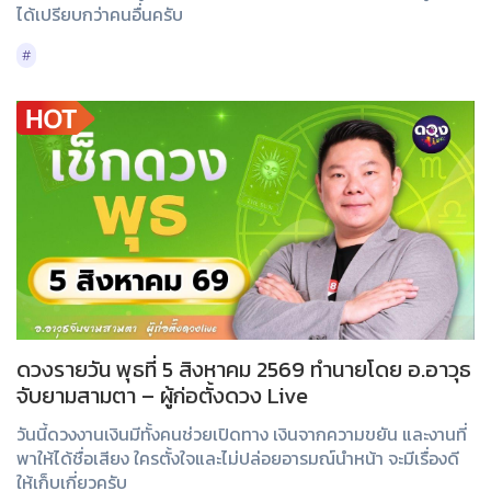
ได้เปรียบกว่าคนอื่นครับ
#
ดวงรายวัน พุธที่ 5 สิงหาคม 2569 ทำนายโดย อ.อาวุธ
จับยามสามตา – ผู้ก่อตั้งดวง Live
วันนี้ดวงงานเงินมีทั้งคนช่วยเปิดทาง เงินจากความขยัน และงานที่
พาให้ได้ชื่อเสียง ใครตั้งใจและไม่ปล่อยอารมณ์นำหน้า จะมีเรื่องดี
ให้เก็บเกี่ยวครับ