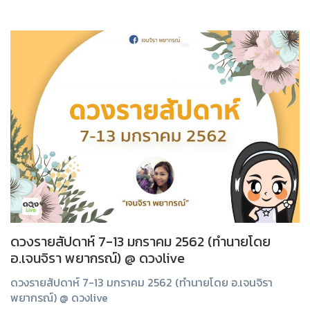
ดวงรายสัปดาห์ 7-13 มกราคม 2562 (ทำนายโดย
อ.เจนจิรา พยากรณ์) @ ดวงlive
ดวงรายสัปดาห์ 7-13 มกราคม 2562 (ทำนายโดย อ.เจนจิรา
พยากรณ์) @ ดวงlive