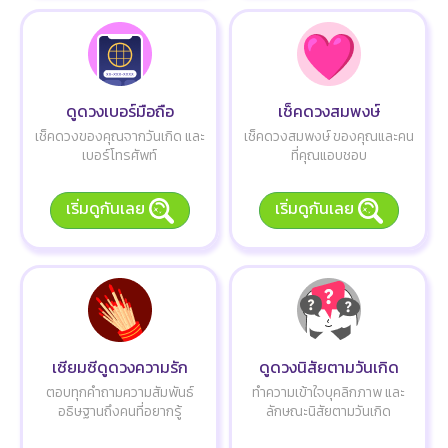
ดูดวงเบอร์มือถือ
เช็คดวงสมพงษ์
เช็คดวงของคุณจากวันเกิด และ
เช็คดวงสมพงษ์ ของคุณและคน
เบอร์โทรศัพท์
ที่คุณแอบชอบ
เริ่มดูกันเลย
เริ่มดูกันเลย
เซียมซีดูดวงความรัก
ดูดวงนิสัยตามวันเกิด
ตอบทุกคำถามความสัมพันธ์
ทำความเข้าใจบุคลิกภาพ และ
อธิษฐานถึงคนที่อยากรู้
ลักษณะนิสัยตามวันเกิด