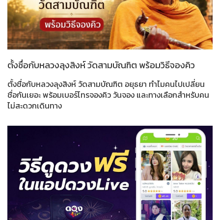
ตั้งชื่อกับหลวงลุงสิงห์ วัดสามบัณฑิต พร้อมวิธีจองคิว
ตั้งชื่อกับหลวงลุงสิงห์ วัดสามบัณฑิต อยุธยา ทำไมคนไปเปลี่ยน
ชื่อกันเยอะ พร้อมเบอร์โทรจองคิว วันจอง และทางเลือกสำหรับคน
ไม่สะดวกเดินทาง