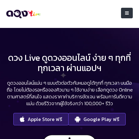
ดวง Live ดูดวงออนไลน์ ง่าย ๆ ทุกที่
ทุกเวลา ผ่านแอปฯ
ดูดวงออนไลน์แม่น ๆ แบบตัวต่อตัวกับหมอดูได้ทุกที่ ทุกเวลา บนมือ
ถือ
โดยไม่ต้องรอหรือจองคิวนาน ๆ ใช้งานง่าย เลือกดูดวง Online
ตามศาสตร์ที่สนใจ
แสดงราคาค่าบริการชัดเจน พร้อมการันตีความ
แม่น ด้วยรีวิวจากผู้ใช้จริงกว่า 100,000+ รีวิว
Apple Store ฟรี
Google Play ฟรี