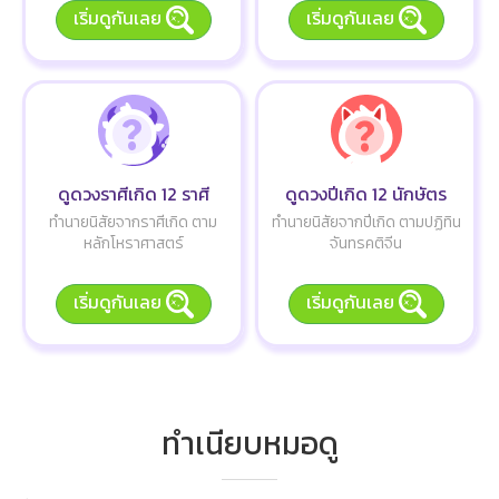
เริ่มดูกันเลย
เริ่มดูกันเลย
ดูดวงราศีเกิด 12 ราศี
ดูดวงปีเกิด 12 นักษัตร
ทำนายนิสัยจากราศีเกิด ตาม
ทำนายนิสัยจากปีเกิด ตามปฏิทิน
หลักโหราศาสตร์
จันทรคติจีน
เริ่มดูกันเลย
เริ่มดูกันเลย
ทำเนียบหมอดู