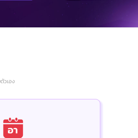
ยตัวเอง