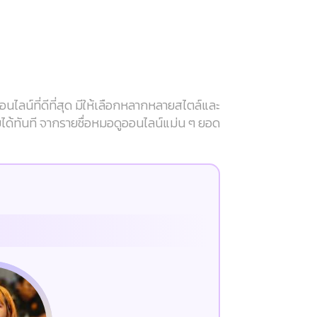
ลน์ที่ดีที่สุด มีให้เลือกหลากหลายสไตล์และ
บได้ทันที จากรายชื่อหมอดูออนไลน์แม่น ๆ ยอด