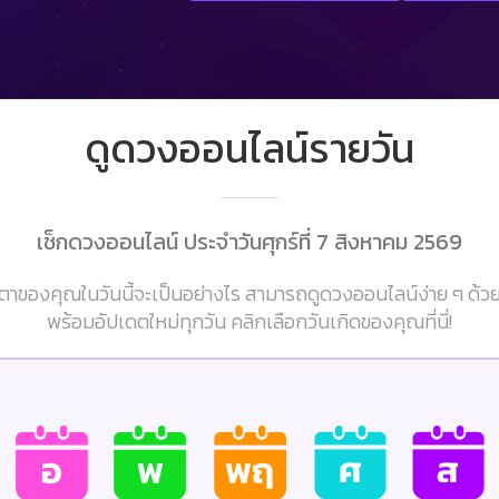
ดูดวงออนไลน์รายวัน
เช็กดวงออนไลน์ ประจำวันศุกร์ที่ 7 สิงหาคม 2569
าของคุณในวันนี้จะเป็นอย่างไร สามารถดูดวงออนไลน์ง่าย ๆ ด้ว
พร้อมอัปเดตใหม่ทุกวัน คลิกเลือกวันเกิดของคุณที่นี่!