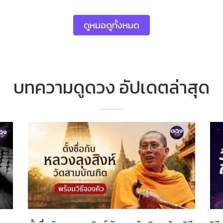
ดูหมอดูทั้งหมด
บทความดูดวง อัปเดตล่าสุด