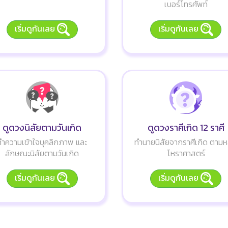
เบอร์โทรศัพท์
เริ่มดูกันเลย
เริ่มดูกันเลย
ดูดวงนิสัยตามวันเกิด
ดูดวงราศีเกิด 12 ราศี
ทำความเข้าใจบุคลิกภาพ และ
ทำนายนิสัยจากราศีเกิด ตามห
ลักษณะนิสัยตามวันเกิด
โหราศาสตร์
เริ่มดูกันเลย
เริ่มดูกันเลย