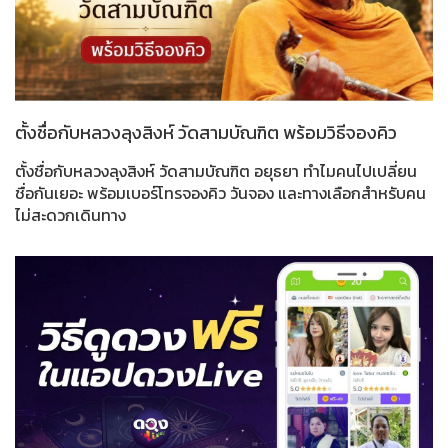
ตั้งชื่อกับหลวงลุงสิงห์ วัดสามบัณฑิต พร้อมวิธีจองคิว
ตั้งชื่อกับหลวงลุงสิงห์ วัดสามบัณฑิต อยุธยา ทำไมคนไปเปลี่ยน
ชื่อกันเยอะ พร้อมเบอร์โทรจองคิว วันจอง และทางเลือกสำหรับคน
ไม่สะดวกเดินทาง