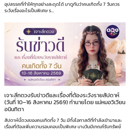
อุปสรรคที่ทำให้ทุกอย่างสะดุดได้ มาดูกันว่าคนเกิดทั้ง 7 วันควร
ระวังเรื่องอะไรเป็นพิเศษ ร...
เจาะลึกดวงรับข่าวดีและเรื่องที่ต้องระวังรายสัปดาห์
(วันที่ 10–16 สิงหาคม 2569) ทำนายโดย แม่หมอวิเวียน
อนินทิตา
สัปดาห์นี้ดวงของคนเกิดทั้ง 7 วัน มีทั้งโอกาสดีที่กำลังเข้ามาและ
เรื่องที่ต้องเพิ่มความรอบคอบเป็นพิเศษ บางวันมีเกณฑ์รับทรัพย์