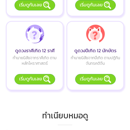
เริ่มดูกันเลย
เริ่มดูกันเลย
ดูดวงราศีเกิด 12 ราศี
ดูดวงปีเกิด 12 นักษัตร
ทำนายนิสัยจากราศีเกิด ตาม
ทำนายนิสัยจากปีเกิด ตามปฏิทิน
หลักโหราศาสตร์
จันทรคติจีน
เริ่มดูกันเลย
เริ่มดูกันเลย
ทำเนียบหมอดู