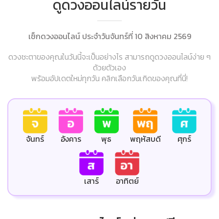
ดูดวงออนไลน์รายวัน
เช็กดวงออนไลน์ ประจำวันจันทร์ที่ 10 สิงหาคม 2569
ดวงชะตาของคุณในวันนี้จะเป็นอย่างไร สามารถดูดวงออนไลน์ง่าย ๆ
ด้วยตัวเอง
พร้อมอัปเดตใหม่ทุกวัน คลิกเลือกวันเกิดของคุณที่นี่!
ศุกร์
จันทร์
อังคาร
พุธ
พฤหัสบดี
เสาร์
อาทิตย์