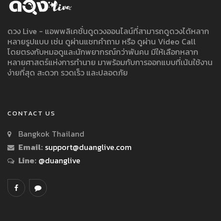
ดวง Live - แอพพลิเคชั่นดูดวงออนไลน์ที่สามารถดูดวงได้หลาก
หลายรูปแบบ เช่น ดูผ่านแชทคำถาม หรือ ดูผ่าน Video Call
โดยตรงกับหมอดูและนักพยากรณ์กว่าพันคน มีให้เลือกหลาก
หลายศาสตร์แห่งการทำนาย มาพร้อมกับการออกแบบที่เน้นใช้งาน
ง่ายที่สุด สะดวก รวดเร็ว และปลอดภัย
CONTACT US
Bangkok Thailand
Email:
support@duanglive.com
Line:
@duanglive