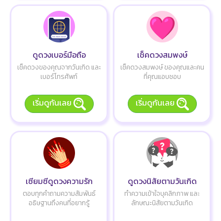
ดูดวงเบอร์มือถือ
เช็คดวงสมพงษ์
เช็คดวงของคุณจากวันเกิด และ
เช็คดวงสมพงษ์ ของคุณและคน
เบอร์โทรศัพท์
ที่คุณแอบชอบ
เริ่มดูกันเลย
เริ่มดูกันเลย
เซียมซีดูดวงความรัก
ดูดวงนิสัยตามวันเกิด
ตอบทุกคำถามความสัมพันธ์
ทำความเข้าใจบุคลิกภาพ และ
อธิษฐานถึงคนที่อยากรู้
ลักษณะนิสัยตามวันเกิด