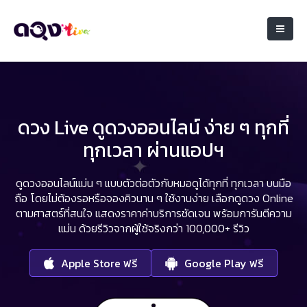
ดวง Live ดูดวงออนไลน์ ง่าย ๆ ทุกที่
ทุกเวลา ผ่านแอปฯ
ดูดวงออนไลน์แม่น ๆ แบบตัวต่อตัวกับหมอดูได้ทุกที่ ทุกเวลา บนมือ
ถือ
โดยไม่ต้องรอหรือจองคิวนาน ๆ ใช้งานง่าย เลือกดูดวง Online
ตามศาสตร์ที่สนใจ
แสดงราคาค่าบริการชัดเจน พร้อมการันตีความ
แม่น ด้วยรีวิวจากผู้ใช้จริงกว่า 100,000+ รีวิว
Apple Store ฟรี
Google Play ฟรี