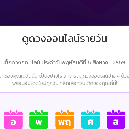
ดูดวงออนไลน์รายวัน
เช็กดวงออนไลน์ ประจำวันพฤหัสบดีที่ 6 สิงหาคม 2569
าของคุณในวันนี้จะเป็นอย่างไร สามารถดูดวงออนไลน์ง่าย ๆ ด้ว
พร้อมอัปเดตใหม่ทุกวัน คลิกเลือกวันเกิดของคุณที่นี่!