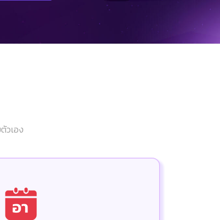
ยตัวเอง