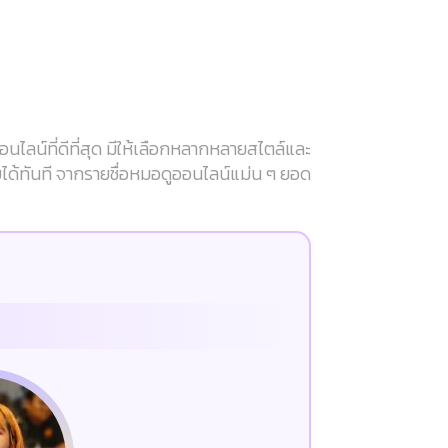
ลน์ที่ดีที่สุด มีให้เลือกหลากหลายสไตล์และ
บได้ทันที จากรายชื่อหมอดูออนไลน์แม่น ๆ ยอด