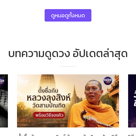
ดูหมอดูทั้งหมด
บทความดูดวง อัปเดตล่าสุด