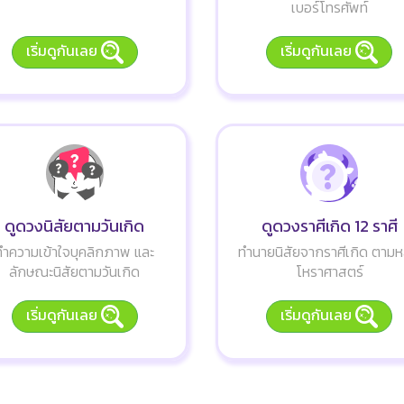
เบอร์โทรศัพท์
เริ่มดูกันเลย
เริ่มดูกันเลย
ดูดวงนิสัยตามวันเกิด
ดูดวงราศีเกิด 12 ราศี
ทำความเข้าใจบุคลิกภาพ และ
ทำนายนิสัยจากราศีเกิด ตามห
ลักษณะนิสัยตามวันเกิด
โหราศาสตร์
เริ่มดูกันเลย
เริ่มดูกันเลย