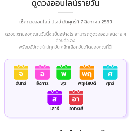
ดูดวงออนไลน์รายวัน
เช็กดวงออนไลน์ ประจำวันศุกร์ที่ 7 สิงหาคม 2569
ดวงชะตาของคุณในวันนี้จะเป็นอย่างไร สามารถดูดวงออนไลน์ง่าย ๆ
ด้วยตัวเอง
พร้อมอัปเดตใหม่ทุกวัน คลิกเลือกวันเกิดของคุณที่นี่!
ศุกร์
จันทร์
อังคาร
พุธ
พฤหัสบดี
เสาร์
อาทิตย์