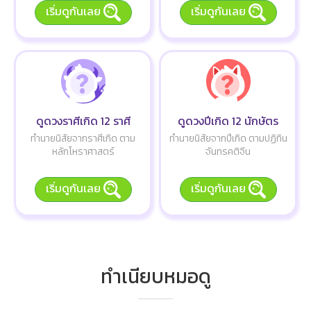
เริ่มดูกันเลย
เริ่มดูกันเลย
ดูดวงราศีเกิด 12 ราศี
ดูดวงปีเกิด 12 นักษัตร
ทำนายนิสัยจากราศีเกิด ตาม
ทำนายนิสัยจากปีเกิด ตามปฏิทิน
หลักโหราศาสตร์
จันทรคติจีน
เริ่มดูกันเลย
เริ่มดูกันเลย
ทำเนียบหมอดู