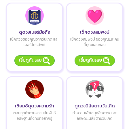
ดูดวงเบอร์มือถือ
เช็คดวงสมพงษ์
เช็คดวงของคุณจากวันเกิด และ
เช็คดวงสมพงษ์ ของคุณและคน
เบอร์โทรศัพท์
ที่คุณแอบชอบ
เริ่มดูกันเลย
เริ่มดูกันเลย
เซียมซีดูดวงความรัก
ดูดวงนิสัยตามวันเกิด
ตอบทุกคำถามความสัมพันธ์
ทำความเข้าใจบุคลิกภาพ และ
อธิษฐานถึงคนที่อยากรู้
ลักษณะนิสัยตามวันเกิด