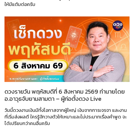
ให้มีแต้มต่อครับ
ดวงรายวัน พฤหัสบดีที่ 6 สิงหาคม 2569 ทำนายโดย
อ.อาวุธจับยามสามตา – ผู้ก่อตั้งดวง Live
วันนี้ดวงงานเงินมีทั้งโอกาสจากผู้ใหญ่ เงินจากการเจรจา และงาน
ที่เริ่มส่งผลดี ใครรู้จักวางตัวให้เหมาะและไม่ประมาทเรื่องคำพูด จะ
ได้เปรียบกว่าคนอื่นครับ