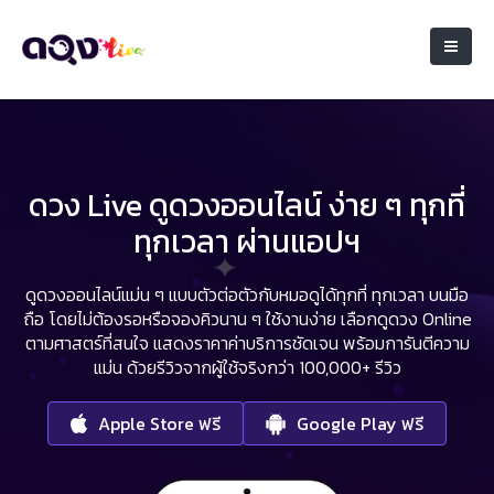
ดวง Live ดูดวงออนไลน์ ง่าย ๆ ทุกที่
ทุกเวลา ผ่านแอปฯ
ดูดวงออนไลน์แม่น ๆ แบบตัวต่อตัวกับหมอดูได้ทุกที่ ทุกเวลา บนมือ
ถือ
โดยไม่ต้องรอหรือจองคิวนาน ๆ ใช้งานง่าย เลือกดูดวง Online
ตามศาสตร์ที่สนใจ
แสดงราคาค่าบริการชัดเจน พร้อมการันตีความ
แม่น ด้วยรีวิวจากผู้ใช้จริงกว่า 100,000+ รีวิว
Apple Store ฟรี
Google Play ฟรี