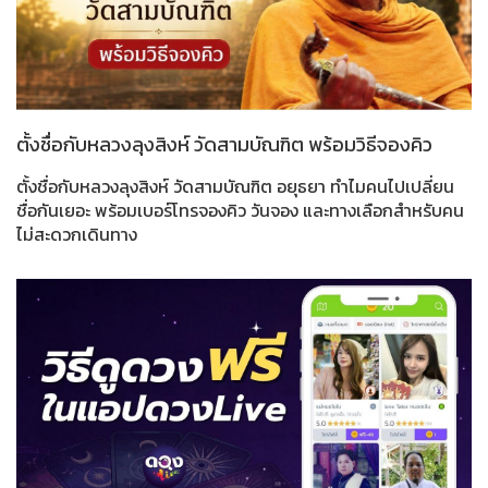
ตั้งชื่อกับหลวงลุงสิงห์ วัดสามบัณฑิต พร้อมวิธีจองคิว
ตั้งชื่อกับหลวงลุงสิงห์ วัดสามบัณฑิต อยุธยา ทำไมคนไปเปลี่ยน
ชื่อกันเยอะ พร้อมเบอร์โทรจองคิว วันจอง และทางเลือกสำหรับคน
ไม่สะดวกเดินทาง