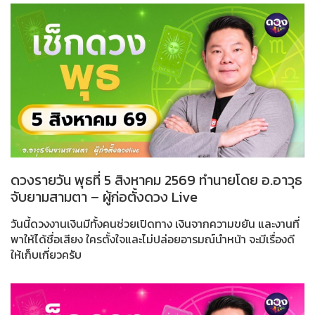
ดวงรายวัน พุธที่ 5 สิงหาคม 2569 ทำนายโดย อ.อาวุธ
จับยามสามตา – ผู้ก่อตั้งดวง Live
วันนี้ดวงงานเงินมีทั้งคนช่วยเปิดทาง เงินจากความขยัน และงานที่
พาให้ได้ชื่อเสียง ใครตั้งใจและไม่ปล่อยอารมณ์นำหน้า จะมีเรื่องดี
ให้เก็บเกี่ยวครับ