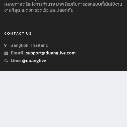
หลายศาสตร์แห่งการทำนาย มาพร้อมกับการออกแบบที่เน้นใช้งาน
ง่ายที่สุด สะดวก รวดเร็ว และปลอดภัย
CONTACT US
Bangkok Thailand
Email:
support@duanglive.com
Line:
@duanglive
© Copyright 2018 by Duanglive.com All Rights Reserved.
เงื่อนไขการใช้บริการ
นโยบายความเป็นส่วนตัว/ประกาศความเป็นส่วนตัว