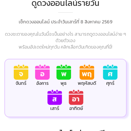
ดูดวงออนไลน์รายวัน
เช็กดวงออนไลน์ ประจำวันเสาร์ที่ 8 สิงหาคม 2569
ดวงชะตาของคุณในวันนี้จะเป็นอย่างไร สามารถดูดวงออนไลน์ง่าย ๆ
ด้วยตัวเอง
พร้อมอัปเดตใหม่ทุกวัน คลิกเลือกวันเกิดของคุณที่นี่!
ศุกร์
จันทร์
อังคาร
พุธ
พฤหัสบดี
เสาร์
อาทิตย์