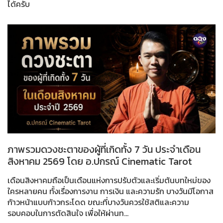
ได้ครับ
ภาพรวมดวงชะตาของผู้ที่เกิดทั้ง 7 วัน ประจำเดือน
สิงหาคม 2569 โดย อ.ปกรณ์ Cinematic Tarot
เดือนสิงหาคมถือเป็นเดือนแห่งการปรับตัวและเริ่มต้นบทใหม่ของ
ใครหลายคน ทั้งเรื่องการงาน การเงิน และความรัก บางวันมีโอกาส
ก้าวหน้าแบบก้าวกระโดด ขณะที่บางวันควรใช้สติและความ
รอบคอบในการตัดสินใจ เพื่อให้ผ่านท...