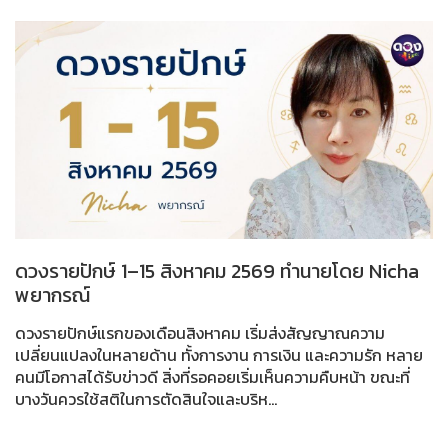
ดวงรายปักษ์ 1–15 สิงหาคม 2569 ทำนายโดย Nicha
พยากรณ์
ดวงรายปักษ์แรกของเดือนสิงหาคม เริ่มส่งสัญญาณความ
เปลี่ยนแปลงในหลายด้าน ทั้งการงาน การเงิน และความรัก หลาย
คนมีโอกาสได้รับข่าวดี สิ่งที่รอคอยเริ่มเห็นความคืบหน้า ขณะที่
บางวันควรใช้สติในการตัดสินใจและบริห...