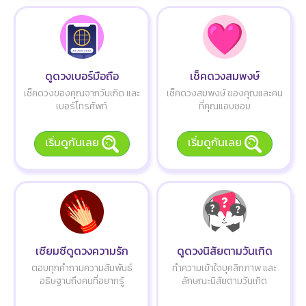
ดูดวงเบอร์มือถือ
เช็คดวงสมพงษ์
เช็คดวงของคุณจากวันเกิด และ
เช็คดวงสมพงษ์ ของคุณและคน
เบอร์โทรศัพท์
ที่คุณแอบชอบ
เริ่มดูกันเลย
เริ่มดูกันเลย
เซียมซีดูดวงความรัก
ดูดวงนิสัยตามวันเกิด
ตอบทุกคำถามความสัมพันธ์
ทำความเข้าใจบุคลิกภาพ และ
อธิษฐานถึงคนที่อยากรู้
ลักษณะนิสัยตามวันเกิด