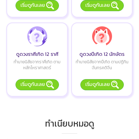
เริ่มดูกันเลย
เริ่มดูกันเลย
ดูดวงราศีเกิด 12 ราศี
ดูดวงปีเกิด 12 นักษัตร
ทำนายนิสัยจากราศีเกิด ตาม
ทำนายนิสัยจากปีเกิด ตามปฏิทิน
หลักโหราศาสตร์
จันทรคติจีน
เริ่มดูกันเลย
เริ่มดูกันเลย
ทำเนียบหมอดู