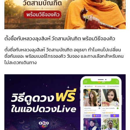
ตั้งชื่อกับหลวงลุงสิงห์ วัดสามบัณฑิต พร้อมวิธีจองคิว
ตั้งชื่อกับหลวงลุงสิงห์ วัดสามบัณฑิต อยุธยา ทำไมคนไปเปลี่ยน
ชื่อกันเยอะ พร้อมเบอร์โทรจองคิว วันจอง และทางเลือกสำหรับคน
ไม่สะดวกเดินทาง