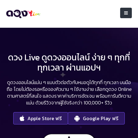
ดวง Live ดูดวงออนไลน์ ง่าย ๆ ทุกที่
ทุกเวลา ผ่านแอปฯ
ดูดวงออนไลน์แม่น ๆ แบบตัวต่อตัวกับหมอดูได้ทุกที่ ทุกเวลา บนมือ
ถือ
โดยไม่ต้องรอหรือจองคิวนาน ๆ ใช้งานง่าย เลือกดูดวง Online
ตามศาสตร์ที่สนใจ
แสดงราคาค่าบริการชัดเจน พร้อมการันตีความ
แม่น ด้วยรีวิวจากผู้ใช้จริงกว่า 100,000+ รีวิว
Apple Store ฟรี
Google Play ฟรี