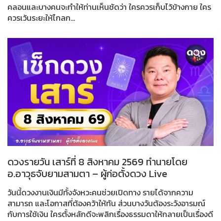
คลอนและบางคนจะทำให้ท่านเห็นชัดว่า ใครควรเก็บไว้ข้างกาย ใคร
ควรเว้นระยะให้ไกลก...
ดวงรายวัน เสาร์ที่ 8 สิงหาคม 2569 ทำนายโดย
อ.อาวุธจับยามสามตา – ผู้ก่อตั้งดวง Live
วันนี้ดวงงานเงินมีทั้งจังหวะคนช่วยเปิดทาง รายได้จากความ
สามารถ และโอกาสที่ต้องคว้าให้ทัน ส่วนบางวันต้องระวังอารมณ์
กับการใช้เงิน ใครตั้งหลักดีจะพลิกเรื่องธรรมดาให้กลายเป็นเรื่องดี