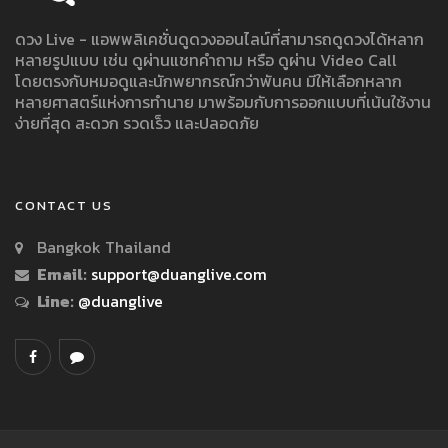
ดวง Live - แอพพลิเคชั่นดูดวงออนไลน์ที่สามารถดูดวงได้หลาก
หลายรูปแบบ เช่น ดูผ่านแชทคำถาม หรือ ดูผ่าน Video Call
โดยตรงกับหมอดูและนักพยากรณ์กว่าพันคน มีให้เลือกหลาก
หลายศาสตร์แห่งการทำนาย มาพร้อมกับการออกแบบที่เน้นใช้งาน
ง่ายที่สุด สะดวก รวดเร็ว และปลอดภัย
CONTACT US
Bangkok Thailand
Email:
support@duanglive.com
Line:
@duanglive