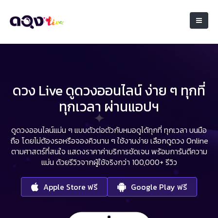
ดวง Live ดูดวงออนไลน์ ง่าย ๆ ทุกที่
ทุกเวลา ผ่านแอปฯ
ดูดวงออนไลน์แม่น ๆ แบบตัวต่อตัวกับหมอดูได้ทุกที่ ทุกเวลา บนมือ
ถือ
โดยไม่ต้องรอหรือจองคิวนาน ๆ ใช้งานง่าย เลือกดูดวง Online
ตามศาสตร์ที่สนใจ
แสดงราคาค่าบริการชัดเจน พร้อมการันตีความ
แม่น ด้วยรีวิวจากผู้ใช้จริงกว่า 100,000+ รีวิว
Apple Store ฟรี
Google Play ฟรี