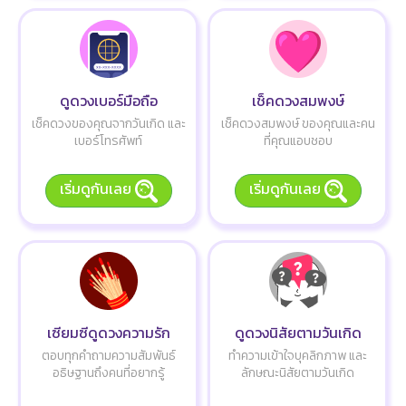
ดูดวงเบอร์มือถือ
เช็คดวงสมพงษ์
เช็คดวงของคุณจากวันเกิด และ
เช็คดวงสมพงษ์ ของคุณและคน
เบอร์โทรศัพท์
ที่คุณแอบชอบ
เริ่มดูกันเลย
เริ่มดูกันเลย
เซียมซีดูดวงความรัก
ดูดวงนิสัยตามวันเกิด
ตอบทุกคำถามความสัมพันธ์
ทำความเข้าใจบุคลิกภาพ และ
อธิษฐานถึงคนที่อยากรู้
ลักษณะนิสัยตามวันเกิด