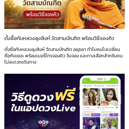
ตั้งชื่อกับหลวงลุงสิงห์ วัดสามบัณฑิต พร้อมวิธีจองคิว
ตั้งชื่อกับหลวงลุงสิงห์ วัดสามบัณฑิต อยุธยา ทำไมคนไปเปลี่ยน
ชื่อกันเยอะ พร้อมเบอร์โทรจองคิว วันจอง และทางเลือกสำหรับคน
ไม่สะดวกเดินทาง