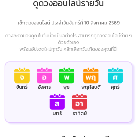
ดูดวงออนไลน์รายวัน
เช็กดวงออนไลน์ ประจำวันจันทร์ที่ 10 สิงหาคม 2569
ดวงชะตาของคุณในวันนี้จะเป็นอย่างไร สามารถดูดวงออนไลน์ง่าย ๆ
ด้วยตัวเอง
พร้อมอัปเดตใหม่ทุกวัน คลิกเลือกวันเกิดของคุณที่นี่!
ศุกร์
จันทร์
อังคาร
พุธ
พฤหัสบดี
เสาร์
อาทิตย์