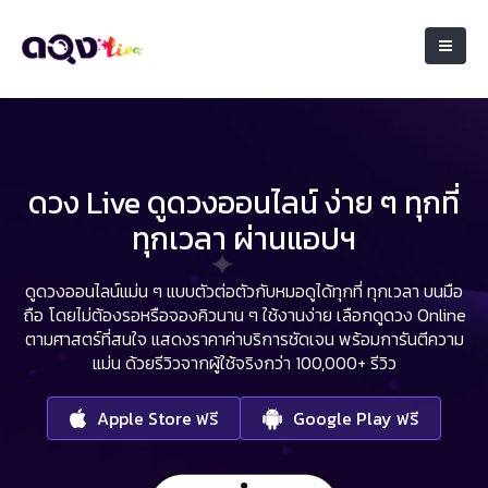
ดวง Live ดูดวงออนไลน์ ง่าย ๆ ทุกที่
ทุกเวลา ผ่านแอปฯ
ดูดวงออนไลน์แม่น ๆ แบบตัวต่อตัวกับหมอดูได้ทุกที่ ทุกเวลา บนมือ
ถือ
โดยไม่ต้องรอหรือจองคิวนาน ๆ ใช้งานง่าย เลือกดูดวง Online
ตามศาสตร์ที่สนใจ
แสดงราคาค่าบริการชัดเจน พร้อมการันตีความ
แม่น ด้วยรีวิวจากผู้ใช้จริงกว่า 100,000+ รีวิว
Apple Store ฟรี
Google Play ฟรี