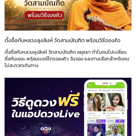
ตั้งชื่อกับหลวงลุงสิงห์ วัดสามบัณฑิต พร้อมวิธีจองคิว
ตั้งชื่อกับหลวงลุงสิงห์ วัดสามบัณฑิต อยุธยา ทำไมคนไปเปลี่ยน
ชื่อกันเยอะ พร้อมเบอร์โทรจองคิว วันจอง และทางเลือกสำหรับคน
ไม่สะดวกเดินทาง