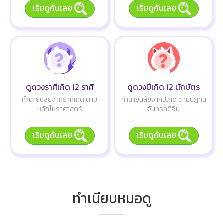
เริ่มดูกันเลย
เริ่มดูกันเลย
ดูดวงราศีเกิด 12 ราศี
ดูดวงปีเกิด 12 นักษัตร
ทำนายนิสัยจากราศีเกิด ตาม
ทำนายนิสัยจากปีเกิด ตามปฏิทิน
หลักโหราศาสตร์
จันทรคติจีน
เริ่มดูกันเลย
เริ่มดูกันเลย
ทำเนียบหมอดู