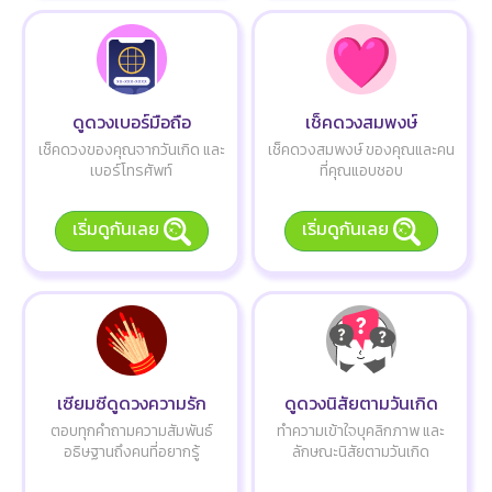
ดูดวงเบอร์มือถือ
เช็คดวงสมพงษ์
เช็คดวงของคุณจากวันเกิด และ
เช็คดวงสมพงษ์ ของคุณและคน
เบอร์โทรศัพท์
ที่คุณแอบชอบ
เริ่มดูกันเลย
เริ่มดูกันเลย
เซียมซีดูดวงความรัก
ดูดวงนิสัยตามวันเกิด
ตอบทุกคำถามความสัมพันธ์
ทำความเข้าใจบุคลิกภาพ และ
อธิษฐานถึงคนที่อยากรู้
ลักษณะนิสัยตามวันเกิด