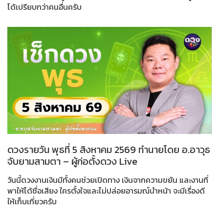
ได้เปรียบกว่าคนอื่นครับ
ดวงรายวัน พุธที่ 5 สิงหาคม 2569 ทำนายโดย อ.อาวุธ
จับยามสามตา – ผู้ก่อตั้งดวง Live
วันนี้ดวงงานเงินมีทั้งคนช่วยเปิดทาง เงินจากความขยัน และงานที่
พาให้ได้ชื่อเสียง ใครตั้งใจและไม่ปล่อยอารมณ์นำหน้า จะมีเรื่องดี
ให้เก็บเกี่ยวครับ