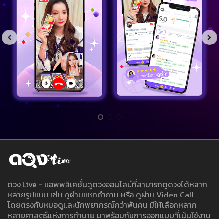
ดวง Live - แอพพลิเคชั่นดูดวงออนไลน์ที่สามารถดูดวงได้หลาก
หลายรูปแบบ เช่น ดูผ่านแชทคำถาม หรือ ดูผ่าน Video Call
โดยตรงกับหมอดูและนักพยากรณ์กว่าพันคน มีให้เลือกหลาก
หลายศาสตร์แห่งการทำนาย มาพร้อมกับการออกแบบที่เน้นใช้งาน