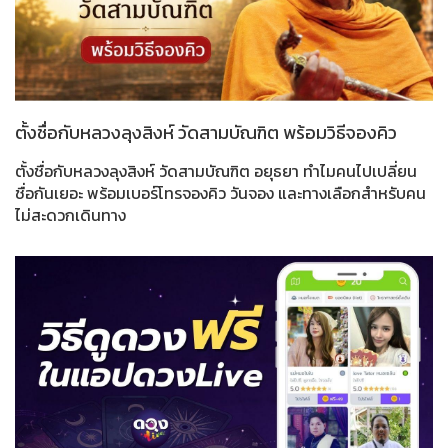
ตั้งชื่อกับหลวงลุงสิงห์ วัดสามบัณฑิต พร้อมวิธีจองคิว
ตั้งชื่อกับหลวงลุงสิงห์ วัดสามบัณฑิต อยุธยา ทำไมคนไปเปลี่ยน
ชื่อกันเยอะ พร้อมเบอร์โทรจองคิว วันจอง และทางเลือกสำหรับคน
ไม่สะดวกเดินทาง