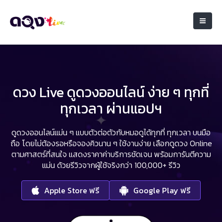
ดวง Live ดูดวงออนไลน์ ง่าย ๆ ทุกที่
ทุกเวลา ผ่านแอปฯ
ดูดวงออนไลน์แม่น ๆ แบบตัวต่อตัวกับหมอดูได้ทุกที่ ทุกเวลา บนมือ
ถือ
โดยไม่ต้องรอหรือจองคิวนาน ๆ ใช้งานง่าย เลือกดูดวง Online
ตามศาสตร์ที่สนใจ
แสดงราคาค่าบริการชัดเจน พร้อมการันตีความ
แม่น ด้วยรีวิวจากผู้ใช้จริงกว่า 100,000+ รีวิว
Apple Store ฟรี
Google Play ฟรี