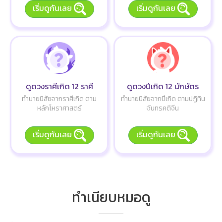
เริ่มดูกันเลย
เริ่มดูกันเลย
ดูดวงราศีเกิด 12 ราศี
ดูดวงปีเกิด 12 นักษัตร
ทำนายนิสัยจากราศีเกิด ตาม
ทำนายนิสัยจากปีเกิด ตามปฏิทิน
หลักโหราศาสตร์
จันทรคติจีน
เริ่มดูกันเลย
เริ่มดูกันเลย
ทำเนียบหมอดู