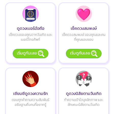
ดูดวงเบอร์มือถือ
เช็คดวงสมพงษ์
เช็คดวงของคุณจากวันเกิด และ
เช็คดวงสมพงษ์ ของคุณและคน
เบอร์โทรศัพท์
ที่คุณแอบชอบ
เริ่มดูกันเลย
เริ่มดูกันเลย
เซียมซีดูดวงความรัก
ดูดวงนิสัยตามวันเกิด
ตอบทุกคำถามความสัมพันธ์
ทำความเข้าใจบุคลิกภาพ และ
อธิษฐานถึงคนที่อยากรู้
ลักษณะนิสัยตามวันเกิด